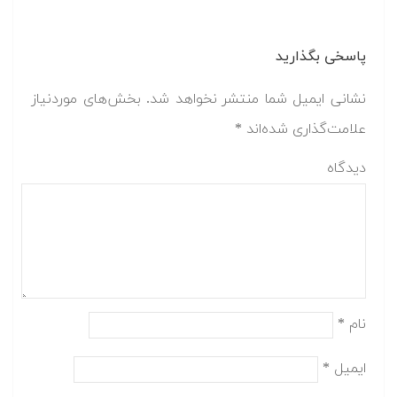
پاسخی بگذارید
نشانی ایمیل شما منتشر نخواهد شد.
بخش‌های موردنیاز
علامت‌گذاری شده‌اند
*
دیدگاه
نام
*
ایمیل
*