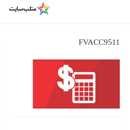
FVACC9511