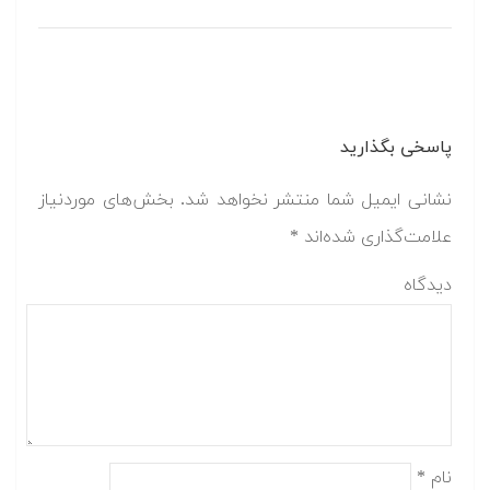
پاسخی بگذارید
نشانی ایمیل شما منتشر نخواهد شد.
بخش‌های موردنیاز
علامت‌گذاری شده‌اند
*
دیدگاه
نام
*