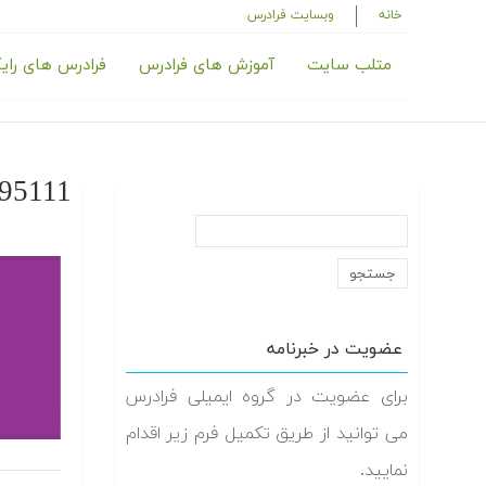
خانه
وبسایت فرادرس
متلب سایت
آموزش های فرادرس
فرادرس های رای
95111
عضویت در خبرنامه
برای عضویت در گروه ایمیلی فرادرس
می توانید از طریق تکمیل فرم زیر اقدام
نمایید.