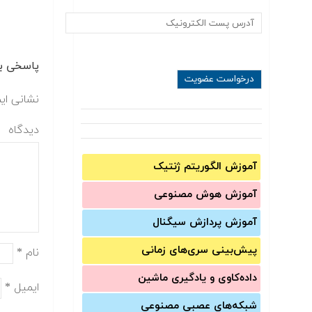
پاسخی بگ
نشانی ای
دیدگاه
آموزش الگوریتم ژنتیک
آموزش‌ هوش مصنوعی
آموزش‌ پردازش سیگنال
پیش‌‌بینی سری‌‌های زمانی
نام
*
داده‌کاوی و یادگیری ماشین
ایمیل
*
شبکه‌های عصبی مصنوعی