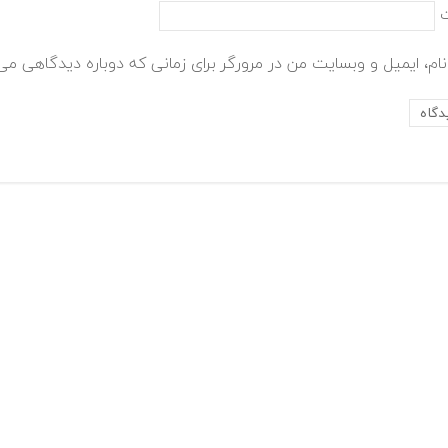
ام، ایمیل و وبسایت من در مرورگر برای زمانی که دوباره دیدگاهی می