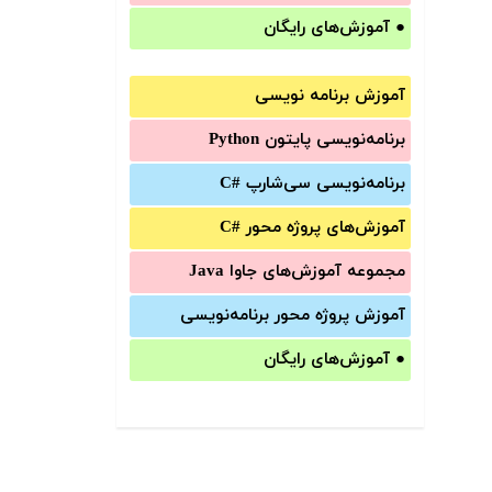
●
آموزش‌های رایگان
آموزش برنامه نویسی
برنامه‌نویسی پایتون Python
برنامه‌‌نویسی سی‌شارپ C#‎
آموزش‌های پروژه محور #C
مجموعه آموزش‌های جاوا Java
آموزش‌ پروژه محور برنامه‌نویسی
●
آموزش‌های رایگان