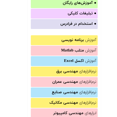
●
آموزش‌های رایگان
●
تبلیغات کلیکی
●
استخدام در فرادرس
آموزش
برنامه نویسی
آموزش
متلب Matlab
آموزش
اکسل Excel
نرم‌افزارهای
مهندسی برق
نرم‌افزارهای
مهندسی عمران
نرم‌افزارهای
مهندسی صنایع
نرم‌افزارهای
مهندسی مکانیک
ابزارهای
مهندسی کامپیوتر