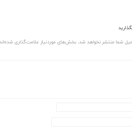
ذارید
میل شما منتشر نخواهد شد.
بخش‌های موردنیاز علامت‌گذاری شده‌ان