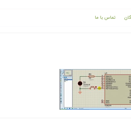
گان
تماس با ما