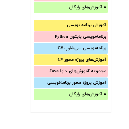
●
آموزش‌های رایگان
آموزش برنامه نویسی
برنامه‌نویسی پایتون Python
برنامه‌‌نویسی سی‌شارپ C#‎
آموزش‌های پروژه محور #C
مجموعه آموزش‌های جاوا Java
آموزش‌ پروژه محور برنامه‌نویسی
●
آموزش‌های رایگان