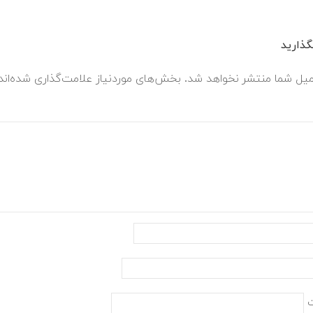
ذارید
میل شما منتشر نخواهد شد.
بخش‌های موردنیاز علامت‌گذاری شده‌ان