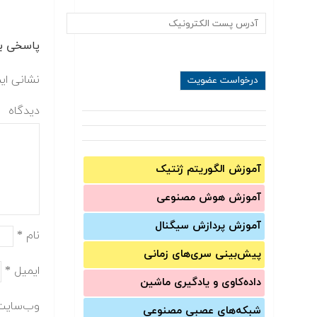
پاسخی بگ
نشانی ای
دیدگاه
آموزش الگوریتم ژنتیک
آموزش‌ هوش مصنوعی
آموزش‌ پردازش سیگنال
نام
*
پیش‌‌بینی سری‌‌های زمانی
ایمیل
*
داده‌کاوی و یادگیری ماشین
وب‌سایت
شبکه‌های عصبی مصنوعی