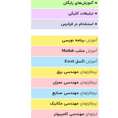
●
آموزش‌های رایگان
●
تبلیغات کلیکی
●
استخدام در فرادرس
آموزش
برنامه نویسی
آموزش
متلب Matlab
آموزش
اکسل Excel
نرم‌افزارهای
مهندسی برق
نرم‌افزارهای
مهندسی عمران
نرم‌افزارهای
مهندسی صنایع
نرم‌افزارهای
مهندسی مکانیک
ابزارهای
مهندسی کامپیوتر