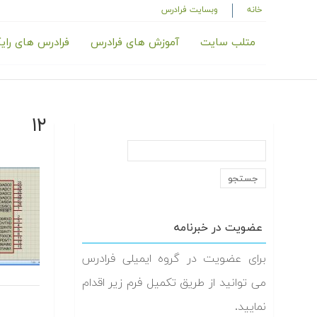
خانه
وبسایت فرادرس
متلب سایت
آموزش های فرادرس
فرادرس های رای
۱۲
عضویت در خبرنامه
برای عضویت در گروه ایمیلی فرادرس
می توانید از طریق تکمیل فرم زیر اقدام
نمایید.