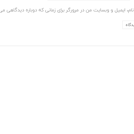
ام، ایمیل و وبسایت من در مرورگر برای زمانی که دوباره دیدگاهی می