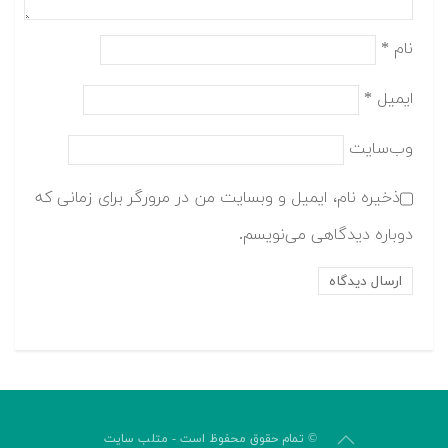
نام
*
ایمیل
*
وب‌سایت
ذخیره نام، ایمیل و وبسایت من در مرورگر برای زمانی که
دوباره دیدگاهی می‌نویسم.
© تمام حقوق محفوظ است - متلب سایت