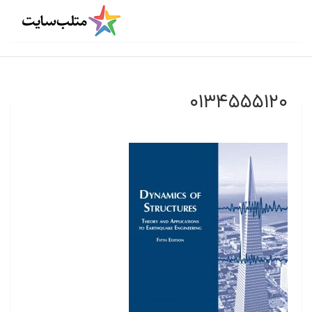
۰۱۳۴۵۵۵۱۲۰