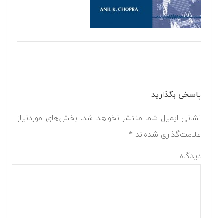
پاسخی بگذارید
نشانی ایمیل شما منتشر نخواهد شد.
بخش‌های موردنیاز
علامت‌گذاری شده‌اند
*
دیدگاه