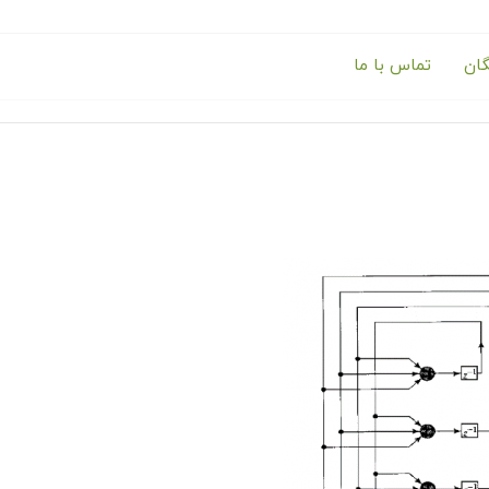
گان
تماس با ما