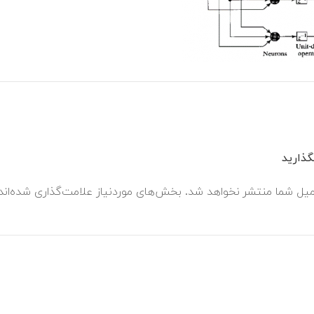
ذارید
میل شما منتشر نخواهد شد.
بخش‌های موردنیاز علامت‌گذاری شده‌ان