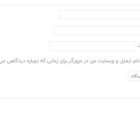
ام، ایمیل و وبسایت من در مرورگر برای زمانی که دوباره دیدگاهی می