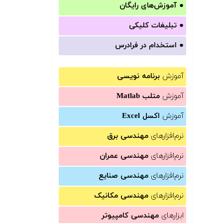
●
آموزش‌های رایگان
●
تبلیغات کلیکی
●
استخدام در فرادرس
آموزش
برنامه نویسی
آموزش
متلب Matlab
آموزش
اکسل Excel
نرم‌افزارهای
مهندسی برق
نرم‌افزارهای
مهندسی عمران
نرم‌افزارهای
مهندسی صنایع
نرم‌افزارهای
مهندسی مکانیک
ابزارهای
مهندسی کامپیوتر