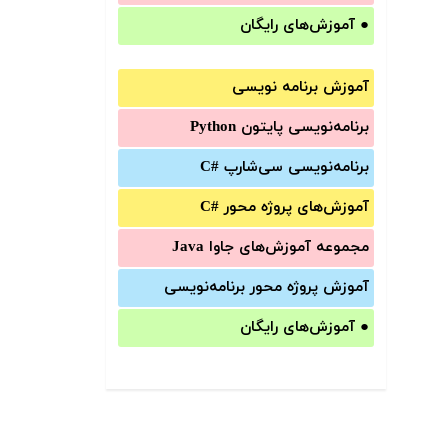
●
آموزش‌های رایگان
آموزش برنامه نویسی
برنامه‌نویسی پایتون Python
برنامه‌‌نویسی سی‌شارپ C#‎
آموزش‌های پروژه محور #C
مجموعه آموزش‌های جاوا Java
آموزش‌ پروژه محور برنامه‌نویسی
●
آموزش‌های رایگان