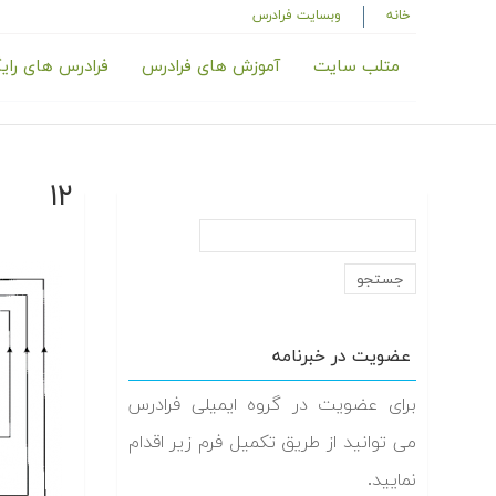
خانه
وبسایت فرادرس
متلب سایت
آموزش های فرادرس
فرادرس های رای
۱۲
عضویت در خبرنامه
برای عضویت در گروه ایمیلی فرادرس
می توانید از طریق تکمیل فرم زیر اقدام
نمایید.