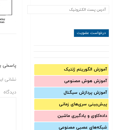
پاسخی بگ
آموزش الگوریتم ژنتیک
نشانی ای
آموزش‌ هوش مصنوعی
دیدگاه
آموزش‌ پردازش سیگنال
پیش‌‌بینی سری‌‌های زمانی
داده‌کاوی و یادگیری ماشین
شبکه‌های عصبی مصنوعی