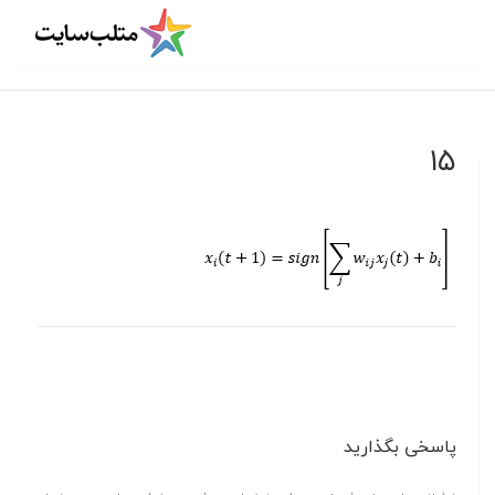
۱۵
پاسخی بگذارید