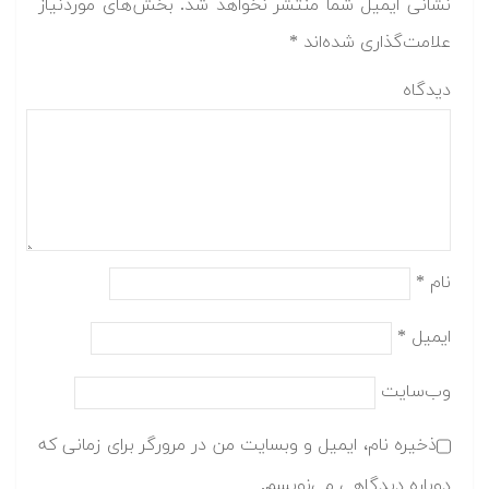
نشانی ایمیل شما منتشر نخواهد شد.
بخش‌های موردنیاز
علامت‌گذاری شده‌اند
*
دیدگاه
نام
*
ایمیل
*
وب‌سایت
ذخیره نام، ایمیل و وبسایت من در مرورگر برای زمانی که
دوباره دیدگاهی می‌نویسم.