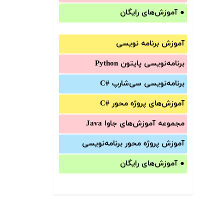
●
آموزش‌های رایگان
آموزش برنامه نویسی
برنامه‌نویسی پایتون Python
برنامه‌‌نویسی سی‌شارپ C#‎
آموزش‌های پروژه محور #C
مجموعه آموزش‌های جاوا Java
آموزش‌ پروژه محور برنامه‌نویسی
●
آموزش‌های رایگان