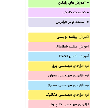
●
آموزش‌های رایگان
●
تبلیغات کلیکی
●
استخدام در فرادرس
آموزش
برنامه نویسی
آموزش
متلب Matlab
آموزش
اکسل Excel
نرم‌افزارهای
مهندسی برق
نرم‌افزارهای
مهندسی عمران
نرم‌افزارهای
مهندسی صنایع
نرم‌افزارهای
مهندسی مکانیک
ابزارهای
مهندسی کامپیوتر