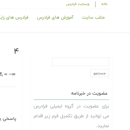
خانه
وبسایت فرادرس
متلب سایت
آموزش های فرادرس
فرادرس های رای
۴
عضویت در خبرنامه
برای عضویت در گروه ایمیلی فرادرس
می توانید از طریق تکمیل فرم زیر اقدام
پاسخی بگ
نمایید.