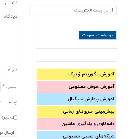
نشانی ای
دیدگاه
نام
*
آموزش الگوریتم ژنتیک
ایمیل
*
آموزش‌ هوش مصنوعی
آموزش‌ پردازش سیگنال
وب‌سایت
پیش‌‌بینی سری‌‌های زمانی
ذخیره ن
داده‌کاوی و یادگیری ماشین
شبکه‌های عصبی مصنوعی