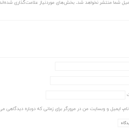
میل شما منتشر نخواهد شد.
بخش‌های موردنیاز علامت‌گذاری شده‌ان
ام، ایمیل و وبسایت من در مرورگر برای زمانی که دوباره دیدگاهی می