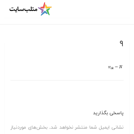
۹
پاسخی بگذارید
نشانی ایمیل شما منتشر نخواهد شد.
بخش‌های موردنیاز