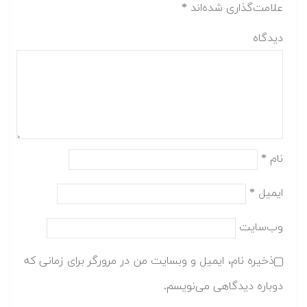
علامت‌گذاری شده‌اند
*
دیدگاه
نام
*
ایمیل
*
وب‌سایت
ذخیره نام، ایمیل و وبسایت من در مرورگر برای زمانی که
دوباره دیدگاهی می‌نویسم.