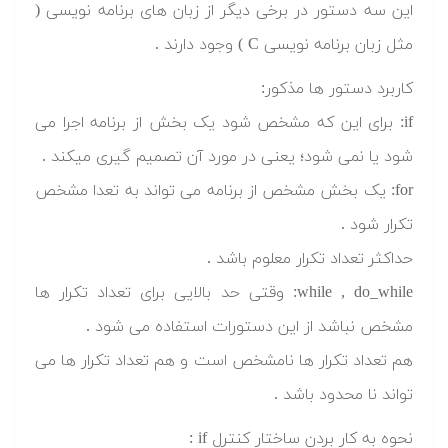
این سه دستور در برخی دیگر از زبان های برنامه نویسی (
مثل زبان برنامه نویسی C ) وجود دارند .
کاربرد دستور ها مذکور:
if: برای این که مشخص شود یک بخش از برنامه اجرا می
شود یا نمی شود؛ یعنی در مورد آن تصمیم گیری میکند .
for: یک بخش مشخص از برنامه می تواند به تعدا مشخص
تکرار شود .
حداکثر تعداد تکرار معلوم باشد .
while , do_while: وقتی حد بالایی برای تعداد تکرار ها
مشخص نباشد از این دستورات استفاده می شود .
هم تعداد تکرار ها نامشخص است و هم تعداد تکرار ها می
تواند نا محدود باشد .
نحوه به کار بردن ساختار کنترل if :