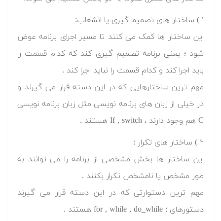
۱ ) ساختار های تصمیم گیری یا انشعاب:
این ساختار ها کمک می کنند تا مسیر اجرای برنامه عوض
شود ؛ یعنی برنامه تصمیم گیری کند که کدام قسمت را
باید اجرا کند و کدام قسمت را نباید اجرا کند .
مهم ترین ساختارهایی که در این دسته قرار می گیرند و
در خیلی از زبان های برنامه نویسی مثل زبان برنامه نویسی
C هم وجود دارند ، If , switch هستند .
۲ ) ساختار های تکرار :
این ساختار ها بخش مشخصی از برنامه را می توانند به
طور مشخص یا نامشخص تکرار بکنند .
مهم ترین دستوارتی که در این دسته قرار می گیرند
دستورهای : for , while , do_while هستند .