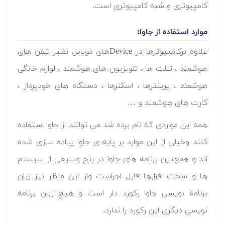
کامپیوتری و شبه کامپیوتری است.
موارد استفاده از جاوا:
علاوه برکامپیوترها در Deviceهای موبایل نظیر تلفن های
هوشمند ، تبلت ها ، تلویزیون های هوشمند ، لوازم خانگی
هوشمند ، پرینترها ، اسکنرها ، دستگاه های خودپرداز ،
کارت های هوشمند و …
همه این مواردی که نام برده شد می توانند از جاوا استفاده
کنند وخیلی از این موارد بر پایه ی جاوا پیاده سازی شده
اند و همچنین برنامه های جاوا در رنج وسیعی از سیستم
ها و سخت افزارها قابل اجراست واز این منظر نیز زبان
برنامه نویسی جاوا رکورد دار است و هیچ زبان برنامه
نویسی دیگری این رکورد را ندارد.