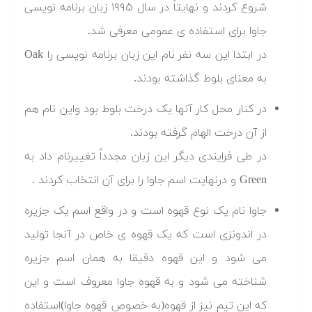
شروع کردند و نهایتاً در سال ۱۹۹۵ زبان برنامه نویسی
جاوا برای استفاده ی عمومی معرفی شد.
در ابتدا این سه نفر نام این زبان برنامه نویسی را Oak
به معنای بلوط گذاشته بودند.
در کنار محل کار آنها یک درخت بلوط بود واین نام هم
از آن درخت الهام گرفته بودند.
در طی فرایندی دیگر این زبان مجدداً تغییرنام داد به
Green و درنهایت اسم جاوا را برای آن انتخاب کردند .
جاوا نام یک نوع قهوه است و در واقع اسم یک جزیره
در اندونزی است که یک قهوه ی خاص در آنجا تولید
می شود و این قهوه دقیقا به همان اسم جزیره
شناخته می شود و به قهوه جاوا معروف است و این
که این تیم نیز از قهوه(به خصوص قهوه جاوا)استفاده