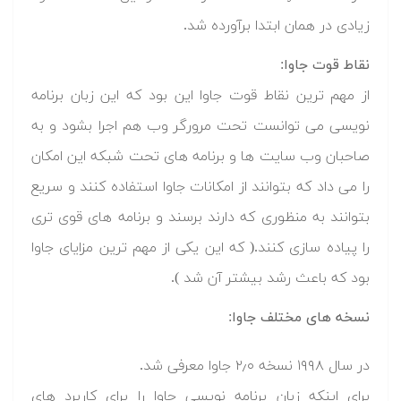
زیادی در همان ابتدا برآورده شد.
نقاط قوت جاوا:
از مهم ترین نقاط قوت جاوا این بود که این زبان برنامه
نویسی می توانست تحت مرورگر وب هم اجرا بشود و به
صاحبان وب سایت ها و برنامه های تحت شبکه این امکان
را می داد که بتوانند از امکانات جاوا استفاده کنند و سریع
بتوانند به منظوری که دارند برسند و برنامه های قوی تری
را پیاده سازی کنند.( که این یکی از مهم ترین مزایای جاوا
بود که باعث رشد بیشتر آن شد ).
نسخه های مختلف جاوا:
در سال ۱۹۹۸ نسخه ۲٫۰ جاوا معرفی شد.
برای اینکه زبان برنامه نویسی جاوا را برای کاربرد های