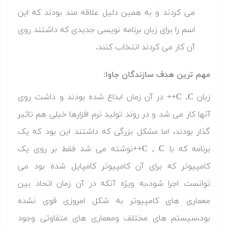
می کردند و به همین دلیل علاقه مند بودند که این
اسم را برای زبان برنامه نویسی جدیدی که داشتند روی
آن کار می کردند انتخاب کنند.
مهم ترین هدف سازندگان جاوا:
زبان C ,C++ در آن زمان ابداع شده بودند و داشت روی
آنها کار می شد و در روند تولید نرم افزارها خیلی هم تاثیر
گذار بودند، اما مشکل بزرگی که داشتند این بود که یک
برنامه که با C , C++نوشته می شد فقط بر روی یک
کامپیوتر که برای آن کامپیوتر کامپایل شده بود می
توانست اجرا شود،به ویژه آنکه در آن زمان اتحاد بین
معماری های کامپیوتر به شکل امروزی قوی نشده
بود،سیستم های مختلف ومعماری های متفاوتی وجود