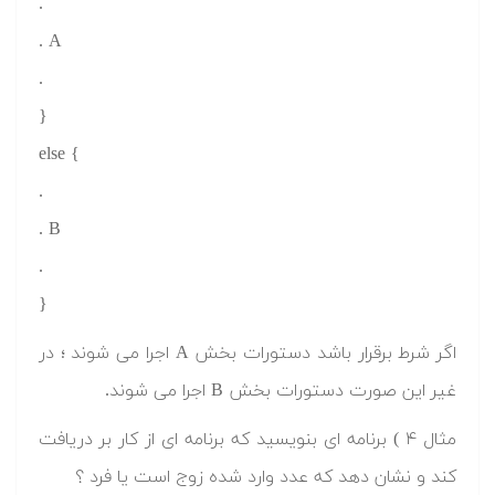
.
. A
.
}
else {
.
. B
.
}
اگر شرط برقرار باشد دستورات بخش A اجرا می شوند ؛ در
غیر این صورت دستورات بخش B اجرا می شوند.
مثال ۴ ) برنامه ای بنویسید که برنامه ای از کار بر دریافت
کند و نشان دهد که عدد وارد شده زوج است یا فرد ؟