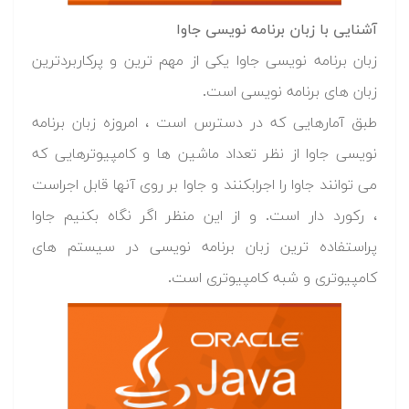
آشنایی با زبان برنامه نویسی جاوا
زبان برنامه نویسی جاوا یکی از مهم ترین و پرکاربردترین
زبان های برنامه نویسی است.
طبق آمارهایی که در دسترس است ، امروزه زبان برنامه
نویسی جاوا از نظر تعداد ماشین ها و کامپیوترهایی که
می توانند جاوا را اجرابکنند و جاوا بر روی آنها قابل اجراست
، رکورد دار است. و از این منظر اگر نگاه بکنیم جاوا
پراستفاده ترین زبان برنامه نویسی در سیستم های
کامپیوتری و شبه کامپیوتری است.