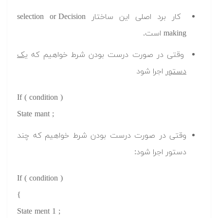
کار برد اصلی این ساختار selection or Decision
making است.
وقتی در صورت درست بودن شرط خواهیم که
یک
دستور
اجرا شود
If ( condition )
State mant ;
وقتی در صورت درست بودن شرط خواهیم که چند
دستور اجرا شود:
If ( condition )
{
State ment 1 ;