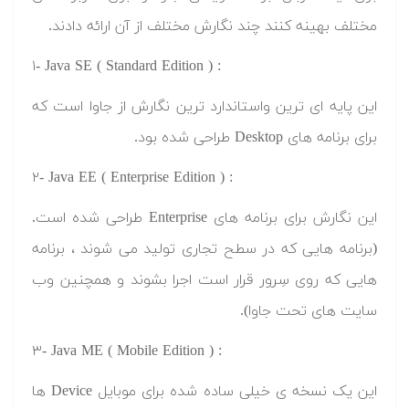
مختلف بهینه کنند چند نگارش مختلف از آن ارائه دادند.
۱- Java SE ( Standard Edition ) :
این پایه ای ترین واستاندارد ترین نگارش از جاوا است که
برای برنامه های Desktop طراحی شده بود.
۲- Java EE ( Enterprise Edition ) :
این نگارش برای برنامه های Enterprise طراحی شده است.
(برنامه هایی که در سطح تجاری تولید می شوند ، برنامه
هایی که روی سِرور قرار است اجرا بشوند و همچنین وب
سایت های تحت جاوا).
۳- Java ME ( Mobile Edition ) :
این یک نسخه ی خیلی ساده شده برای موبایل Device ها