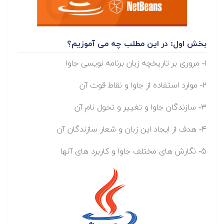
بخش اول:
در این مطلب چه می آموزیم؟
۱- مروری بر تاریخچه زبان برنامه نویسی جاوا
۲- موارد استفاده از جاوا و نقاط قوت آن
۳- سازندگان جاوا و تغییر و تحول نام آن
۴- هدف از ایجاد این زبان و شعار سازندگان آن
۵- نگارش های مختلف جاوا و کاربرد های آنها