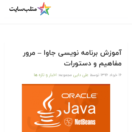
آموزش برنامه نویسی جاوا – مرور
مفاهیم و دستورات
علی دایی
اخبار و تازه ها
۱۶ خرداد ۱۳۹۶
توسط
مجموعه: