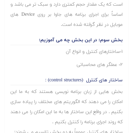
است که یک مقدار حجم کمتری دارد و سبک تر می باشد و
اساساً برای اجرای برنامه های جاوا بر روی Device های
موبایل در نظر گرفته شده است.
بخش سوم: در این بخش چه می آموزیم:
۱-ساختارهای کنترل و انواع آن
۲- عملگر های محاسباتی
ساختار های کنترل (control structures) :
بخش هایی از زبان برنامه نویسی هستند که به ما این
امکان را می دهند که الگوریتم های مختلف را پیاده سازی
بکنیم . در واقع این ساختار ها به ما این امکان را می دهند
که روند اجرای برنامه را کنترل بکنیم .
ساختار های کنترل عموماً به دو بخش تقسیم می شوند: