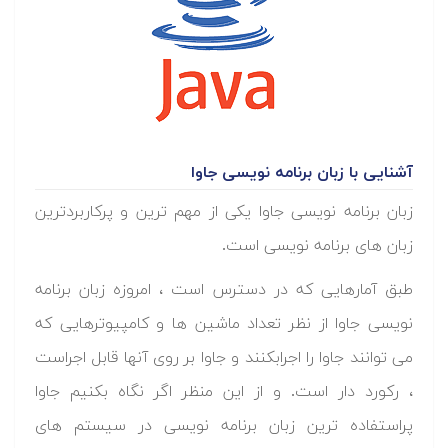
آشنایی با زبان برنامه نویسی جاوا
زبان برنامه نویسی جاوا یکی از مهم ترین و پرکاربردترین
زبان های برنامه نویسی است.
طبق آمارهایی که در دسترس است ، امروزه زبان برنامه
نویسی جاوا از نظر تعداد ماشین ها و کامپیوترهایی که
می توانند جاوا را اجرابکنند و جاوا بر روی آنها قابل اجراست
، رکورد دار است. و از این منظر اگر نگاه بکنیم جاوا
پراستفاده ترین زبان برنامه نویسی در سیستم های