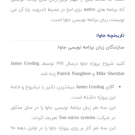
که برنامه های native برای اجرا در محیط اندروید رابا آن می
نویسند، زبان برنامه نویسی جاوا است.
تاریخچه جاوا:
سازندگان زبان برنامه نویسی جاوا:
کلید شروع پروژه جاوا درسال ۱۹۹۱ توسطJames Gosling ,
Mike Sheridan و Patrick Nanghton زده شد.
آقای James Gosling بیشترین تاثیر را درشروع و ادامه
این پروژه داشته است.
این سه نفر زبان برنامه نویسی جاوا را در سال مذکور
در شرکت Sun micro systems تعریف کردند.
این سه نفر کار بر روی پروژه جاوا را در اوایل دهه ۹۰