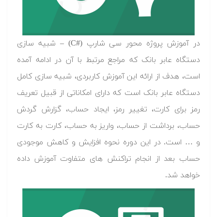
در آموزش پروژه محور سی شارپ (C#‎) – شبیه سازی
دستگاه عابر بانک که مراجع مرتبط با آن در ادامه آمده
است، هدف از ارائه این آموزش کاربردی، شبیه سازی کامل
دستگاه عابر بانک است که دارای امکاناتی از قبیل تعریف
رمز برای کارت، تغییر رمز، ایجاد حساب، گزارش گردش
حساب، برداشت از حساب، واریز به حساب، کارت به کارت
و … است. در این دوره نحوه افزایش و کاهش موجودی
حساب بعد از انجام تراکنش های متفاوت آموزش داده
خواهد شد.