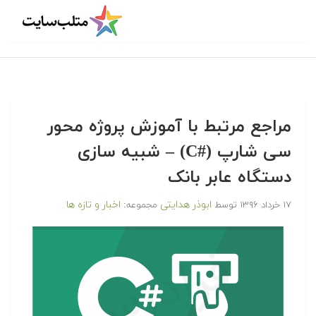
مراجع مرتبط با آموزش پروژه محور
سی شارپ (C#‎) – شبیه سازی
دستگاه عابر بانک
ابوذر هدایتی
اخبار و تازه ها
۱۷ خرداد ۱۳۹۶
توسط
مجموعه: