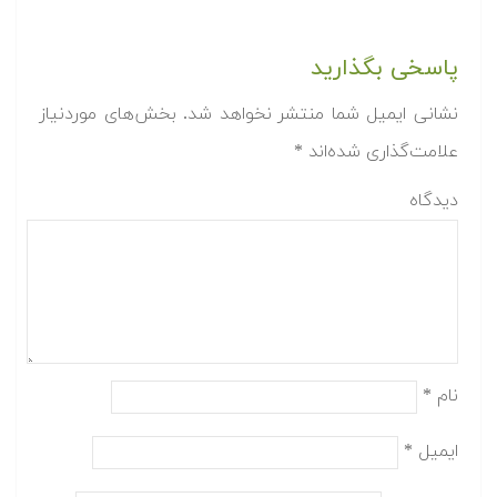
پاسخی بگذارید
نشانی ایمیل شما منتشر نخواهد شد.
بخش‌های موردنیاز
علامت‌گذاری شده‌اند
*
دیدگاه
نام
*
ایمیل
*