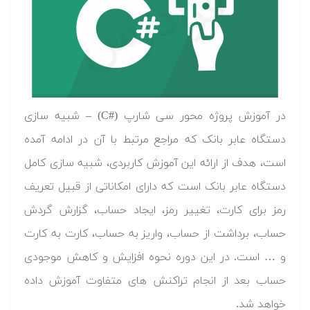
در آموزش پروژه محور سی شارپ (C#‎) – شبیه سازی
دستگاه عابر بانک که مراجع مرتبط با آن در ادامه آمده
است، هدف از ارائه این آموزش کاربردی، شبیه سازی کامل
دستگاه عابر بانک است که دارای امکاناتی از قبیل تعریف
رمز برای کارت، تغییر رمز، ایجاد حساب، گزارش گردش
حساب، برداشت از حساب، واریز به حساب، کارت به کارت
و … است. در این دوره نحوه افزایش و کاهش موجودی
حساب بعد از انجام تراکنش های متفاوت آموزش داده
خواهد شد.