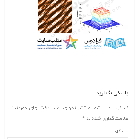
پاسخی بگذارید
نشانی ایمیل شما منتشر نخواهد شد.
بخش‌های موردنیاز
علامت‌گذاری شده‌اند
*
دیدگاه