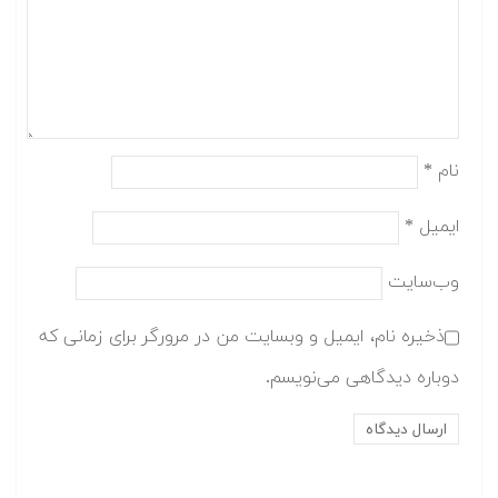
نام
*
ایمیل
*
وب‌سایت
ذخیره نام، ایمیل و وبسایت من در مرورگر برای زمانی که
دوباره دیدگاهی می‌نویسم.