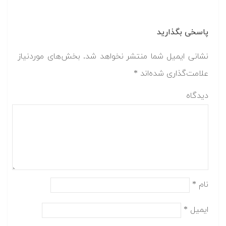
پاسخی بگذارید
نشانی ایمیل شما منتشر نخواهد شد.
بخش‌های موردنیاز
علامت‌گذاری شده‌اند
*
دیدگاه
نام
*
ایمیل
*