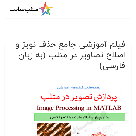
فیلم آموزشی جامع حذف نویز و
اصلاح تصاویر در متلب (به زبان
فارسی)