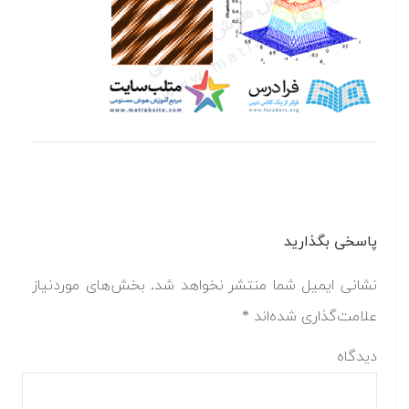
پاسخی بگذارید
نشانی ایمیل شما منتشر نخواهد شد.
بخش‌های موردنیاز
علامت‌گذاری شده‌اند
*
دیدگاه