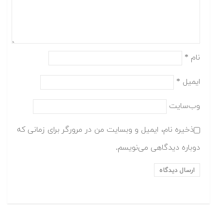
نام
*
ایمیل
*
وب‌سایت
ذخیره نام، ایمیل و وبسایت من در مرورگر برای زمانی که
دوباره دیدگاهی می‌نویسم.