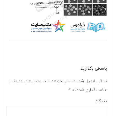
پاسخی بگذارید
نشانی ایمیل شما منتشر نخواهد شد.
بخش‌های موردنیاز
علامت‌گذاری شده‌اند
*
دیدگاه