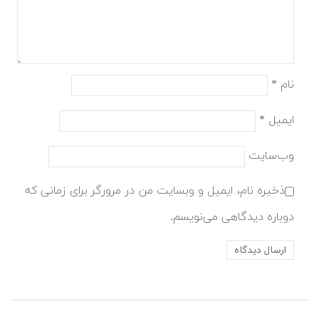
نام
*
ایمیل
*
وب‌سایت
ذخیره نام، ایمیل و وبسایت من در مرورگر برای زمانی که
دوباره دیدگاهی می‌نویسم.