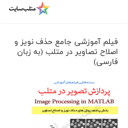
فیلم آموزشی جامع حذف نویز و
اصلاح تصاویر در متلب (به زبان
فارسی)