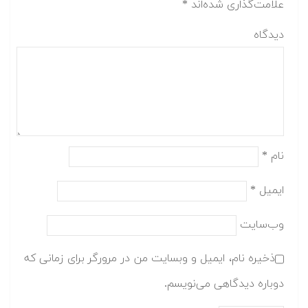
علامت‌گذاری شده‌اند
*
دیدگاه
نام
*
ایمیل
*
وب‌سایت
ذخیره نام، ایمیل و وبسایت من در مرورگر برای زمانی که
دوباره دیدگاهی می‌نویسم.