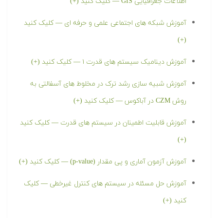
اطلاعات جغرافیایی GIS — کلیک کنید (+)
آموزش شبکه های اجتماعی علمی و حرفه ای — کلیک کنید
(+)
آموزش دینامیک سیستم های قدرت ۱ — کلیک کنید (+)
آموزش شبیه سازی رشد ترک در مخلوط های آسفالتی به
روش CZM در آباکوس — کلیک کنید (+)
آموزش قابلیت اطمینان در سیستم های قدرت — کلیک کنید
(+)
آموزش آزمون آماری و پی مقدار (p-value) — کلیک کنید (+)
آموزش حل مسئله در سیستم های کنترل غیرخطی — کلیک
کنید (+)