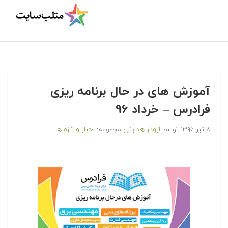
آموزش های در حال برنامه ریزی
فرادرس – خرداد ۹۶
ابوذر هدایتی
اخبار و تازه ها
۸ تیر ۱۳۹۶
توسط
مجموعه: