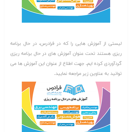
لیستی از آموزش هایی را که در فرادرس، در حال برنامه
ریزی هستند تحت عنوان آموزش های در حال برنامه ریزی
گردآوردی کرده ایم. جهت اطلاع از عنوان این آموزش ها می
توانید به عناوین زیر مراجعه نمایید.