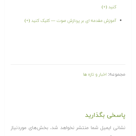
کنید (+)
آموزش مقدمه ای بر پردازش صوت — کلیک کنید (+)
مجموعه:
اخبار و تازه ها
پاسخی بگذارید
نشانی ایمیل شما منتشر نخواهد شد.
بخش‌های موردنیاز