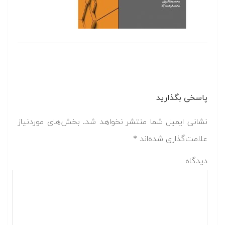
پاسخی بگذارید
نشانی ایمیل شما منتشر نخواهد شد.
بخش‌های موردنیاز
علامت‌گذاری شده‌اند
*
دیدگاه