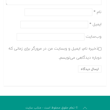
نام
*
ایمیل
*
وب‌سایت
ذخیره نام، ایمیل و وبسایت من در مرورگر برای زمانی که
دوباره دیدگاهی می‌نویسم.
© تمام حقوق محفوظ است - متلب سایت