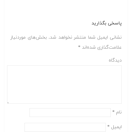
پاسخی بگذارید
نشانی ایمیل شما منتشر نخواهد شد.
بخش‌های موردنیاز
علامت‌گذاری شده‌اند
*
دیدگاه
نام
*
ایمیل
*