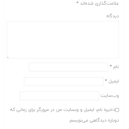
علامت‌گذاری شده‌اند
*
دیدگاه
نام
*
ایمیل
*
وب‌سایت
ذخیره نام، ایمیل و وبسایت من در مرورگر برای زمانی که
دوباره دیدگاهی می‌نویسم.