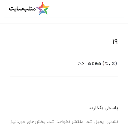
۱۹
پاسخی بگذارید
نشانی ایمیل شما منتشر نخواهد شد.
بخش‌های موردنیاز