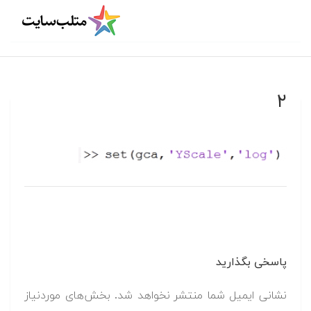
۲
پاسخی بگذارید
نشانی ایمیل شما منتشر نخواهد شد.
بخش‌های موردنیاز