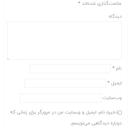
علامت‌گذاری شده‌اند
*
دیدگاه
نام
*
ایمیل
*
وب‌سایت
ذخیره نام، ایمیل و وبسایت من در مرورگر برای زمانی که
دوباره دیدگاهی می‌نویسم.