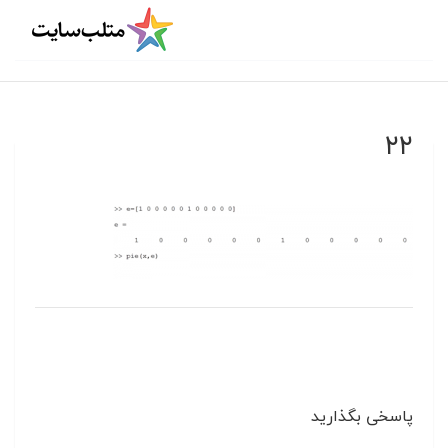
۲۲
پاسخی بگذارید