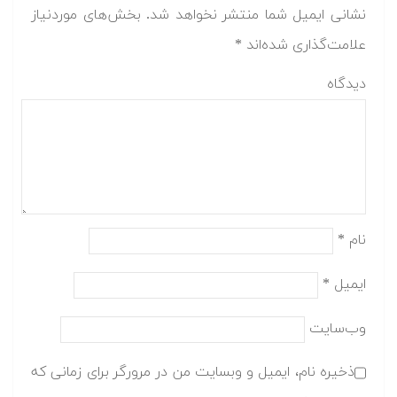
نشانی ایمیل شما منتشر نخواهد شد.
بخش‌های موردنیاز
علامت‌گذاری شده‌اند
*
دیدگاه
نام
*
ایمیل
*
وب‌سایت
ذخیره نام، ایمیل و وبسایت من در مرورگر برای زمانی که