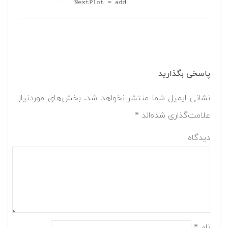
پاسخی بگذارید
نشانی ایمیل شما منتشر نخواهد شد.
بخش‌های موردنیاز
علامت‌گذاری شده‌اند
*
دیدگاه
نام
*