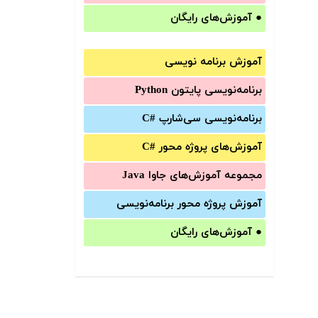
●
آموزش‌های رایگان
آموزش برنامه نویسی
برنامه‌نویسی پایتون Python
برنامه‌‌نویسی سی‌شارپ C#‎
آموزش‌های پروژه محور #C
مجموعه آموزش‌های جاوا Java
آموزش‌ پروژه محور برنامه‌نویسی
●
آموزش‌های رایگان