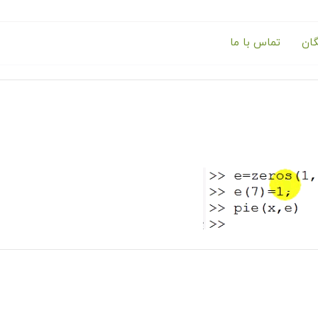
گان
تماس با ما