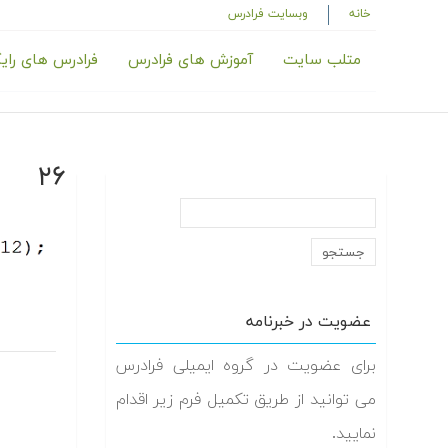
خانه
وبسایت فرادرس
متلب سایت
آموزش های فرادرس
فرادرس های رای
۲۶
عضویت در خبرنامه
برای عضویت در گروه ایمیلی فرادرس
می توانید از طریق تکمیل فرم زیر اقدام
نمایید.