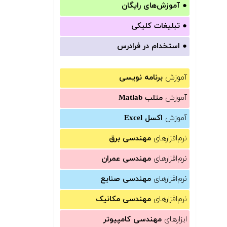
●
آموزش‌های رایگان
●
تبلیغات کلیکی
●
استخدام در فرادرس
آموزش
برنامه نویسی
آموزش
متلب Matlab
آموزش
اکسل Excel
نرم‌افزارهای
مهندسی برق
نرم‌افزارهای
مهندسی عمران
نرم‌افزارهای
مهندسی صنایع
نرم‌افزارهای
مهندسی مکانیک
ابزارهای
مهندسی کامپیوتر