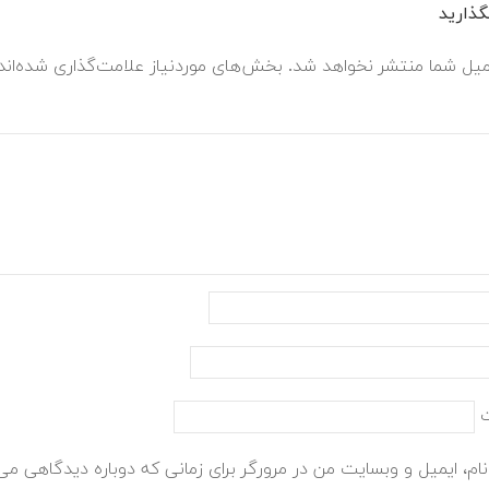
ذارید
میل شما منتشر نخواهد شد.
بخش‌های موردنیاز علامت‌گذاری شده‌ان
ام، ایمیل و وبسایت من در مرورگر برای زمانی که دوباره دیدگاهی می