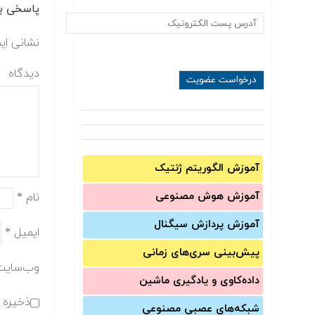
پاسخی بگ
نشانی ای
دیدگاه
آموزش الگوریتم ژنتیک
آموزش‌ هوش مصنوعی
نام
*
آموزش‌ پردازش سیگنال
ایمیل
*
پیش‌‌بینی سری‌‌های زمانی
وب‌سایت
داده‌کاوی و یادگیری ماشین
ذخیره ن
شبکه‌های عصبی مصنوعی