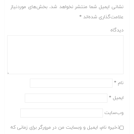
نشانی ایمیل شما منتشر نخواهد شد.
بخش‌های موردنیاز
علامت‌گذاری شده‌اند
*
دیدگاه
نام
*
ایمیل
*
وب‌سایت
ذخیره نام، ایمیل و وبسایت من در مرورگر برای زمانی که