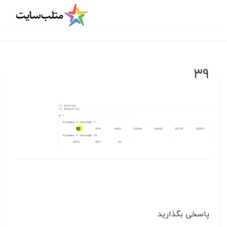
۳۹
پاسخی بگذارید