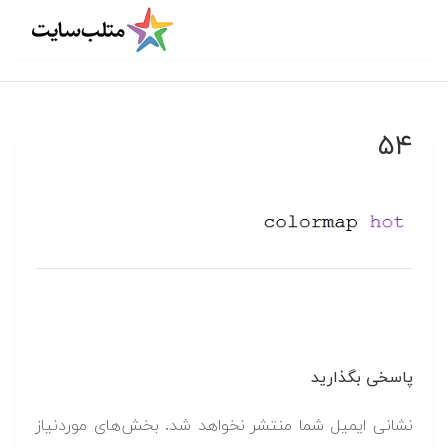
۵۴
پاسخی بگذارید
نشانی ایمیل شما منتشر نخواهد شد.
بخش‌های موردنیاز