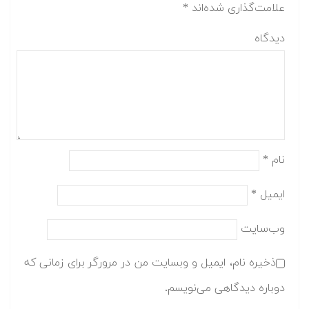
علامت‌گذاری شده‌اند
*
دیدگاه
نام
*
ایمیل
*
وب‌سایت
ذخیره نام، ایمیل و وبسایت من در مرورگر برای زمانی که
دوباره دیدگاهی می‌نویسم.