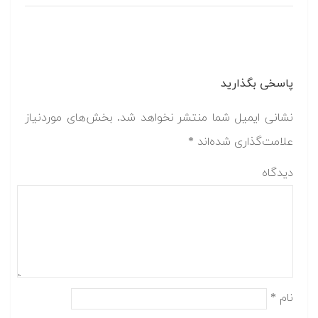
پاسخی بگذارید
نشانی ایمیل شما منتشر نخواهد شد.
بخش‌های موردنیاز
علامت‌گذاری شده‌اند
*
دیدگاه
نام
*