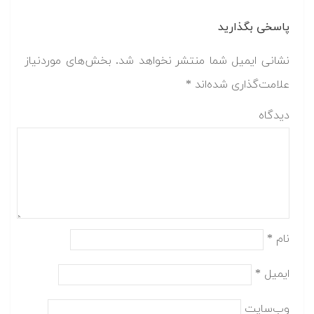
پاسخی بگذارید
نشانی ایمیل شما منتشر نخواهد شد.
بخش‌های موردنیاز
علامت‌گذاری شده‌اند
*
دیدگاه
نام
*
ایمیل
*
وب‌سایت