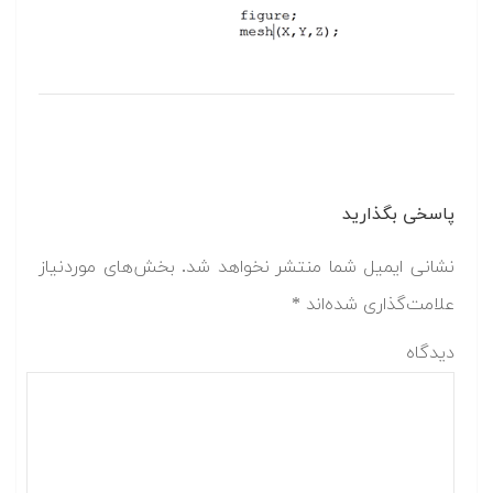
پاسخی بگذارید
نشانی ایمیل شما منتشر نخواهد شد.
بخش‌های موردنیاز
علامت‌گذاری شده‌اند
*
دیدگاه