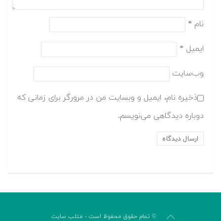
نام
*
ایمیل
*
وب‌سایت
ذخیره نام، ایمیل و وبسایت من در مرورگر برای زمانی که
دوباره دیدگاهی می‌نویسم.
© تمام حقوق محفوظ است - متلب سایت