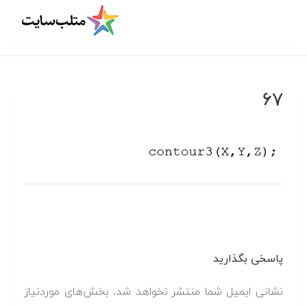
۶۷
پاسخی بگذارید
نشانی ایمیل شما منتشر نخواهد شد.
بخش‌های موردنیاز