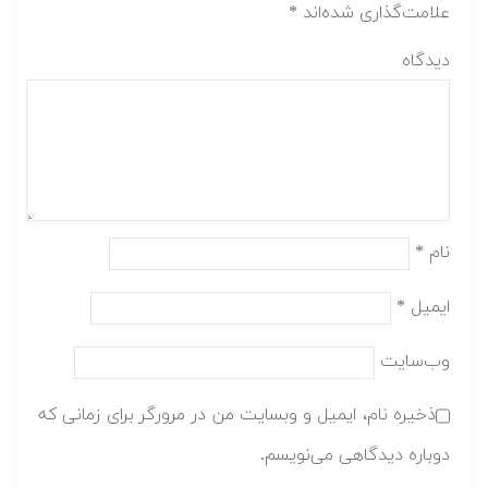
علامت‌گذاری شده‌اند
*
دیدگاه
نام
*
ایمیل
*
وب‌سایت
ذخیره نام، ایمیل و وبسایت من در مرورگر برای زمانی که
دوباره دیدگاهی می‌نویسم.