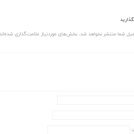
ذارید
میل شما منتشر نخواهد شد.
بخش‌های موردنیاز علامت‌گذاری شده‌ان