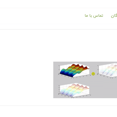
گان
تماس با ما