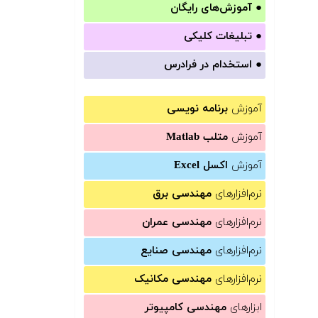
●
آموزش‌های رایگان
●
تبلیغات کلیکی
●
استخدام در فرادرس
آموزش
برنامه نویسی
آموزش
متلب Matlab
آموزش
اکسل Excel
نرم‌افزارهای
مهندسی برق
نرم‌افزارهای
مهندسی عمران
نرم‌افزارهای
مهندسی صنایع
نرم‌افزارهای
مهندسی مکانیک
ابزارهای
مهندسی کامپیوتر