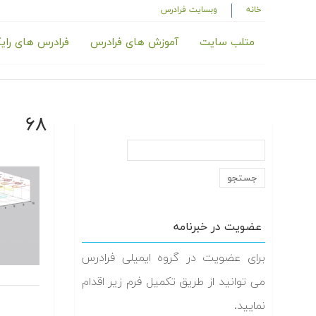
خانه
وبسایت فرادرس
متلب سایت
آموزش های فرادرس
فرادرس های رای
۶۸
عضویت در خبرنامه
برای عضویت در گروه ایمیلی فرادرس
می توانید از طریق تکمیل فرم زیر اقدام
نمایید.