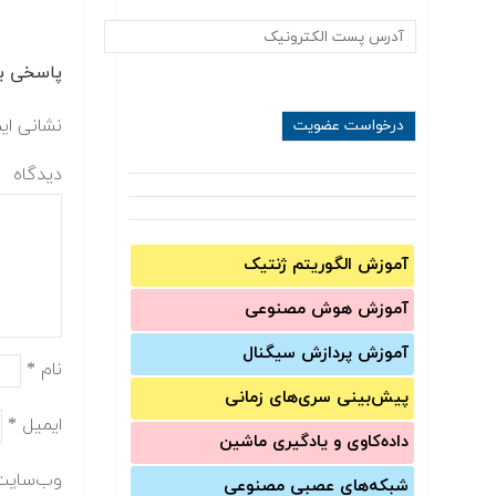
پاسخی بگ
نشانی ای
دیدگاه
آموزش الگوریتم ژنتیک
آموزش‌ هوش مصنوعی
آموزش‌ پردازش سیگنال
نام
*
پیش‌‌بینی سری‌‌های زمانی
ایمیل
*
داده‌کاوی و یادگیری ماشین
وب‌سایت
شبکه‌های عصبی مصنوعی