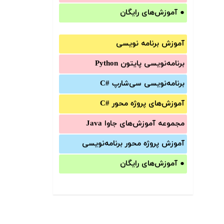
●
آموزش‌های رایگان
آموزش برنامه نویسی
برنامه‌نویسی پایتون Python
برنامه‌‌نویسی سی‌شارپ C#‎
آموزش‌های پروژه محور #C
مجموعه آموزش‌های جاوا Java
آموزش‌ پروژه محور برنامه‌نویسی
●
آموزش‌های رایگان