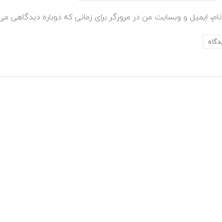
ام، ایمیل و وبسایت من در مرورگر برای زمانی که دوباره دیدگاهی می