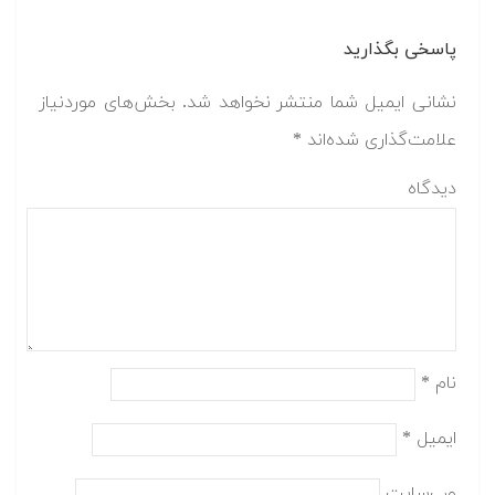
پاسخی بگذارید
نشانی ایمیل شما منتشر نخواهد شد.
بخش‌های موردنیاز
علامت‌گذاری شده‌اند
*
دیدگاه
نام
*
ایمیل
*
وب‌سایت