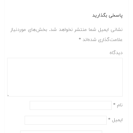
پاسخی بگذارید
نشانی ایمیل شما منتشر نخواهد شد.
بخش‌های موردنیاز
علامت‌گذاری شده‌اند
*
دیدگاه
نام
*
ایمیل
*