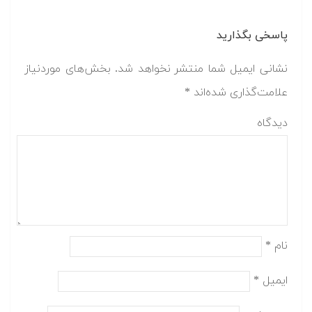
پاسخی بگذارید
نشانی ایمیل شما منتشر نخواهد شد.
بخش‌های موردنیاز
علامت‌گذاری شده‌اند
*
دیدگاه
نام
*
ایمیل
*