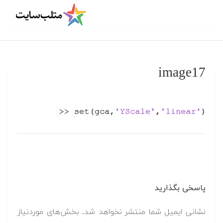
image17
پاسخی بگذارید
نشانی ایمیل شما منتشر نخواهد شد.
بخش‌های موردنیاز