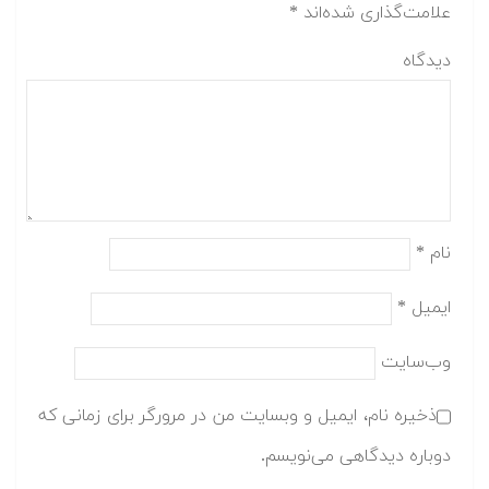
علامت‌گذاری شده‌اند
*
دیدگاه
نام
*
ایمیل
*
وب‌سایت
ذخیره نام، ایمیل و وبسایت من در مرورگر برای زمانی که
دوباره دیدگاهی می‌نویسم.