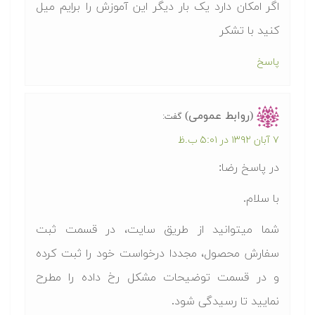
اگر امکان دارد یک بار دیگر این آموزش را برایم میل
کنید با تشکر
پاسخ
(روابط عمومی)
گفت:
۷ آبان ۱۳۹۲ در ۵:۰۱ ب.ظ
در پاسخ رضا:
با سلام.
شما میتوانید از طریق سایت، در قسمت ثبت
سفارش محصول، مجددا درخواست خود را ثبت کرده
و در قسمت توضیحات مشکل رخ داده را مطرح
نمایید تا رسیدگی شود.