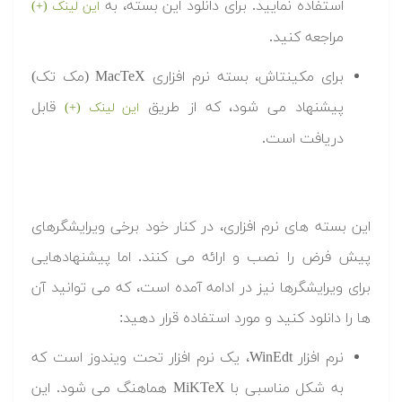
استفاده نمایید. برای دانلود این بسته، به
این لینک (+)
مراجعه کنید.
برای مکینتاش، بسته نرم افزاری MacTeX (مک تک)
پیشنهاد می شود، که از طریق
قابل
این لینک (+)
دریافت است.
این بسته های نرم افزاری، در کنار خود برخی ویرایشگرهای
پیش فرض را نصب و ارائه می کنند. اما پیشنهادهایی
برای ویرایشگرها نیز در ادامه آمده است، که می توانید آن
ها را دانلود کنید و مورد استفاده قرار دهید:
نرم افزار WinEdt، یک نرم افزار تحت ویندوز است که
به شکل مناسبی با MiKTeX هماهنگ می شود. این