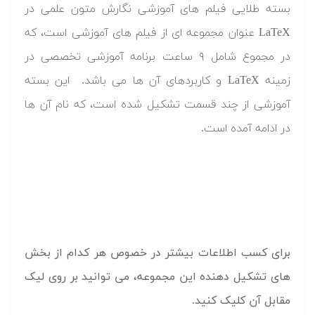
بسته طلایی فیلم های آموزشی نگارش متون علمی در
LaTeX عنوان مجموعه ای از فیلم های آموزشی است، که
در مجموع شامل ۹ ساعت برنامه آموزشی تخصصی در
زمینه LaTeX و کاربردهای آن ها می باشد. این بسته
آموزشی از چند قسمت تشکیل شده است، که نام آن ها
در ادامه آمده است.
برای کسب اطلاعات بیشتر در خصوص هر کدام از بخش
های تشکیل دهنده این مجموعه، می توانید بر روی لیک
مقابل آن کلیک کنید.