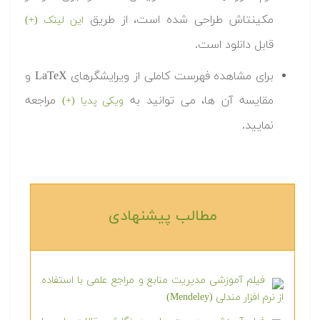
مکینتاش طراحی شده است، از طریق
این لینک (+)
قابل دانلود است.
برای مشاهده فهرست کاملی از ویرایشگرهای LaTeX و
مقایسه آن ها، می توانید به
مراجعه
ویکی پدیا (+)
نمایید.
مطالب پیشنهادی‎
فیلم آموزشی مدیریت منابع و مراجع علمی با استفاده
از نرم افزار مندلی (Mendeley)