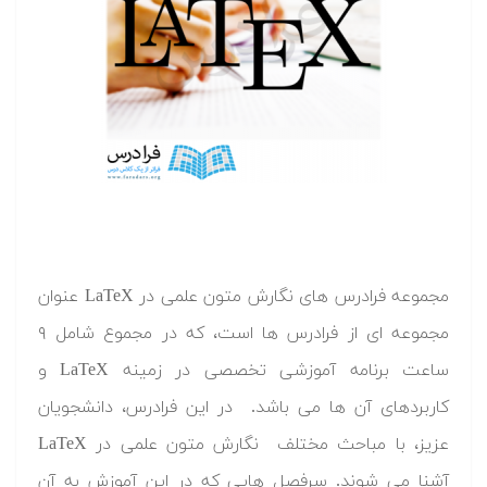
مجموعه فرادرس های نگارش متون علمی در LaTeX عنوان
مجموعه ای از فرادرس ها است، که در مجموع شامل ۹
ساعت برنامه آموزشی تخصصی در زمینه LaTeX و
کاربردهای آن ها می باشد. در این فرادرس، دانشجویان
عزیز، با مباحث مختلف نگارش متون علمی در LaTeX
آشنا می شوند. سرفصل هایی که در این آموزش به آن