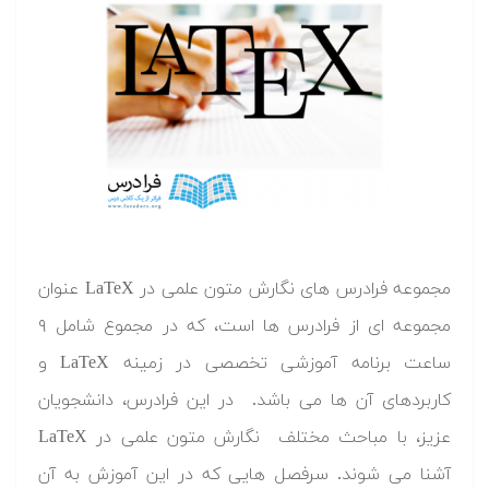
مجموعه فرادرس های نگارش متون علمی در LaTeX عنوان
مجموعه ای از فرادرس ها است، که در مجموع شامل ۹
ساعت برنامه آموزشی تخصصی در زمینه LaTeX و
کاربردهای آن ها می باشد. در این فرادرس، دانشجویان
عزیز، با مباحث مختلف نگارش متون علمی در LaTeX
آشنا می شوند. سرفصل هایی که در این آموزش به آن