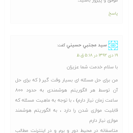
موفق و پیروز باشید.
پاسخ
سيد مجتبي حسيني
گفت:
۱۹ دی ۱۳۹۲ در ۵:۱۸ ق.ظ
با سلام خدمت شما عزیزان
من برای حل مسئله ای بسیار وقت گیر ( که برای حل
آن توسط هر الگوریتم هوشمندی به حدود ۸۰۰
ساعت زمان نیاز دارم) ، با توجه به ماهیت مسئله که
قابلیت موازی شدن را دارد ، به الگوریتم هوشمند
موازی نیاز دارم
متاسفانه در محیط دور و برم و در اینترنت مطالب