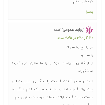
خودش میگم
پاسخ
(روابط عمومی)
گفت:
۳۰ آذر ۱۳۹۲ در ۳:۴۵ ب.ظ
در پاسخ به سجاد:
با سلام،
از اینکه پیشنهادات خود را با ما مطرح می کنید؛
متشکریم.
امیدواریم در آینده، فرصت پاسخگویی عملی به این
پیشنهاد فراهم آید و ما بتوانیم یک قدم دیگر به
سمت بهبود فرایند ارائه خدمات خود، به پیش رویم.