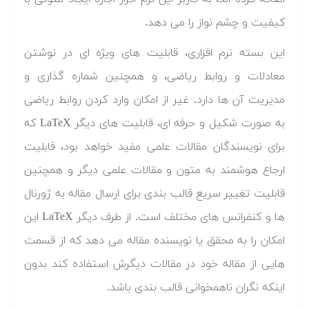
کیفیت و چشم نواز را می دهد.
این بسته نرم افزاری، قابلیت های ویژه ای در نوشتن
معادلات و روابط ریاضی، و همچنین شماره گذاری و
مدیریت آن ها دارد. غیر از امکان وارد کردن روابط ریاضی
به صورت شکیل و حرفه ای، قابلیت های دیگر LaTeX که
برای نویسندگان مقالات علمی مفید خواهد بود، قابلیت
ارجاع هوشمند به متون و مقالات علمی دیگر و همچنین
قابلیت تغییر سریع قالب بندی برای ارسال مقاله به ژورنال
ها و کنفرانس های مختلف است. از طرف دیگر LaTeX این
امکان را به محقق یا نویسنده مقاله می دهد که از قسمت
هایی از مقاله خود در مقالات دیگرش استفاده کند بدون
اینکه نگران ناهمخوانی قالب بندی باشد.