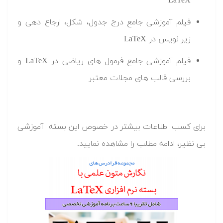
LaTeX
فیلم آموزشی جامع درج جدول، شکل، ارجاع دهی و
زیر نویس در LaTeX
فیلم آموزشی جامع فرمول های ریاضی در LaTeX و
بررسی قالب های مجلات معتبر
برای کسب اطلاعات بیشتر در خصوص این بسته آموزشی
بی نظیر، ادامه مطلب را مشاهده نمایید.