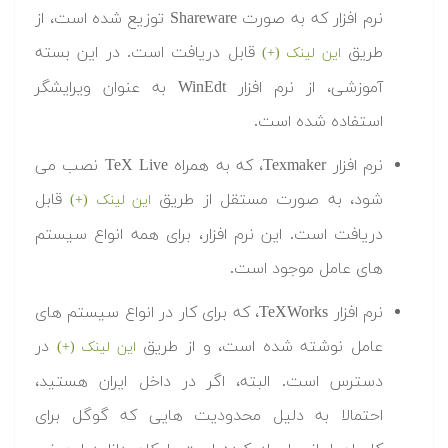
نرم افزار که به صورت Shareware توزیع شده است، از
طریق
قابل دریافت است. در این بسته
این لینک (+)
آموزشی، از نرم افزار WinEdt به عنوان ویرایشگر
استفاده شده است.
نرم افزار Texmaker، که به همراه TeX Live نصب می
شود، به صورت مستقل از طریق
قابل
این لینک (+)
دریافت است. این نرم افزار، برای همه انواع سیستم
های عامل موجود است.
نرم افزار TeXWorks، که برای کار در انواع سیستم های
عامل نوشته شده است، و از طریق
در
این لینک (+)
دسترس است. البته، اگر در داخل ایران هستید،
احتمالا به دلیل محدودیت هایی که گوگل برای