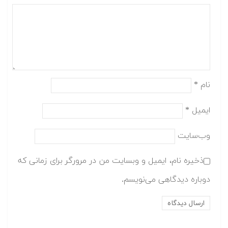
نام
*
ایمیل
*
وب‌سایت
ذخیره نام، ایمیل و وبسایت من در مرورگر برای زمانی که
دوباره دیدگاهی می‌نویسم.