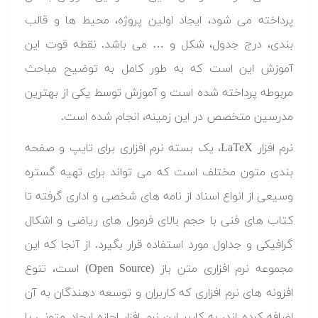
پرداخته می شود، ایجاد اولین پروژه، محیط ها و قالب
بندی، درج جدول، شکل و … می باشد. نقطه قوت این
آموزش این است که به طور کامل به توضیح مباحث
مربوطه پرداخته شده است و آموزش توسط یکی از بهترین
مدرسین متخصص در این زمینه، انجام شده است.
نرم افزار LaTeX، یک بسته نرم افزاری برای تایپ و صفحه
بندی متون مختلف است که می تواند برای تهیه گستره
وسیعی از انواع اسناد از نامه های شخصی و اداری گرفته تا
کتاب های فنی با حجم بالای فرمول های ریاضی و اشکال
گرافیکی و جداول مورد استفاده قرار بگیرد. از آنجا که این
مجموعه نرم افزاری متن باز (Open Source) است، تنوع
افزونه های نرم افزاری که کاربران و توسعه دهندگان به آن
اضافه کرده اند، به کاربر این نرم افزار اجازه ایجاد متونی با