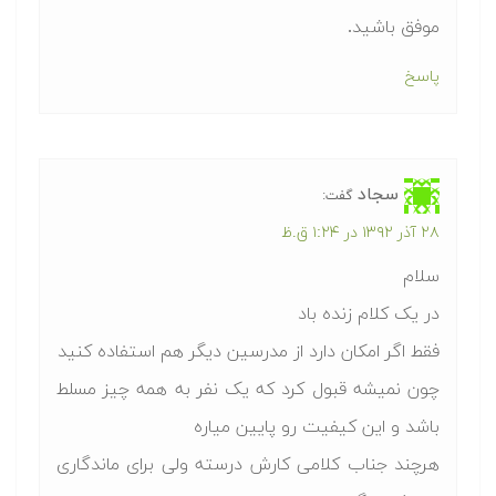
موفق باشید.
پاسخ
سجاد
گفت:
۲۸ آذر ۱۳۹۲ در ۱:۲۴ ق.ظ
سلام
در یک کلام زنده باد
فقط اگر امکان دارد از مدرسین دیگر هم استفاده کنید
چون نمیشه قبول کرد که یک نفر به همه چیز مسلط
باشد و این کیفیت رو پایین میاره
هرچند جناب کلامی کارش درسته ولی برای ماندگاری