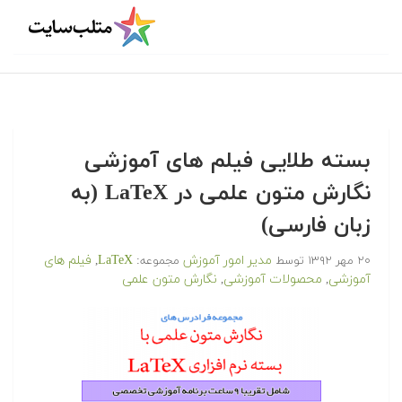
بسته طلایی فیلم های آموزشی
نگارش متون علمی در LaTeX (به
زبان فارسی)
مدیر امور آموزش
LaTeX
فیلم های
۲۰ مهر ۱۳۹۲
توسط
مجموعه:
,
آموزشی
محصولات آموزشی
نگارش متون علمی
,
,