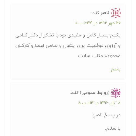
ناصر
گفت:
۲۶ مهر ۱۳۹۲ در ۶:۳۴ ب.ظ
پکیج بسیار کامل و مفیدی بود،با تشکر از دکتر کلامی
و آرزوی موفقیت برای ایشون و تمامی اعضا و کارکنان
مجموعه متلب سایت
پاسخ
(روابط عمومی)
گفت:
۸ آبان ۱۳۹۲ در ۱:۱۴ ب.ظ
در پاسخ ناصر:
با سلام.