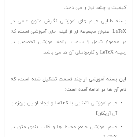
کیفیت و چشم نواز را می دهد.
بسته طلایی فیلم های آموزشی نگارش متون علمی در
LaTeX عنوان مجموعه ای از فیلم های آموزشی است، که
در مجموع شامل ۹ ساعت برنامه آموزشی تخصصی در
زمینه LaTeX و کاربردهای آن ها می باشد.
این بسته آموزشی از چند قسمت تشکیل شده است، که
نام آن ها در ادامه آمده است:
فیلم آموزشی آشنایی با LaTeX و ایجاد اولین پروژه با
آن [رایگان]
فیلم آموزشی جامع محیط ها و قالب بندی متن در