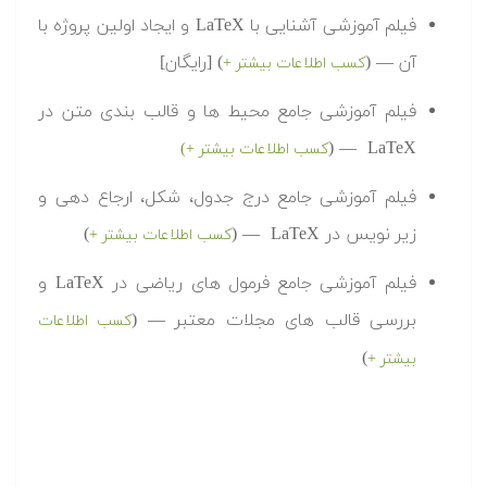
فیلم آموزشی آشنایی با LaTeX و ایجاد اولین پروژه با
آن — (
) [رایگان]
کسب اطلاعات بیشتر +
فیلم آموزشی جامع محیط ها و قالب بندی متن در
LaTeX — (
کسب اطلاعات بیشتر +)
فیلم آموزشی جامع درج جدول، شکل، ارجاع دهی و
زیر نویس در LaTeX — (
)
کسب اطلاعات بیشتر +
فیلم آموزشی جامع فرمول های ریاضی در LaTeX و
بررسی قالب های مجلات معتبر — (
کسب اطلاعات
)
بیشتر +