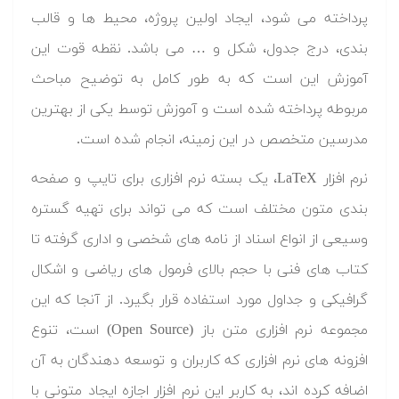
پرداخته می شود، ایجاد اولین پروژه، محیط ها و قالب
بندی، درج جدول، شکل و … می باشد. نقطه قوت این
آموزش این است که به طور کامل به توضیح مباحث
مربوطه پرداخته شده است و آموزش توسط یکی از بهترین
مدرسین متخصص در این زمینه، انجام شده است.
نرم افزار LaTeX، یک بسته نرم افزاری برای تایپ و صفحه
بندی متون مختلف است که می تواند برای تهیه گستره
وسیعی از انواع اسناد از نامه های شخصی و اداری گرفته تا
کتاب های فنی با حجم بالای فرمول های ریاضی و اشکال
گرافیکی و جداول مورد استفاده قرار بگیرد. از آنجا که این
مجموعه نرم افزاری متن باز (Open Source) است، تنوع
افزونه های نرم افزاری که کاربران و توسعه دهندگان به آن
اضافه کرده اند، به کاربر این نرم افزار اجازه ایجاد متونی با