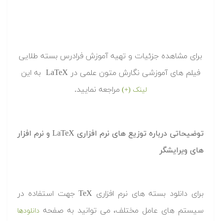
برای مشاهده جزئیات و تهیه آموزش فرادرس بسته طلایی
فیلم های آموزشی نگارش متون علمی در LaTeX به این
مراجعه نمایید.
لینک (+)
توضیحاتی درباره توزیع های نرم افزاری LaTeX و نرم افزار
های ویرایشگر
برای دانلود بسته های نرم افزاری TeX جهت استفاده در
سیستم های عامل مختلف، می توانید به صفحه
دانلودها