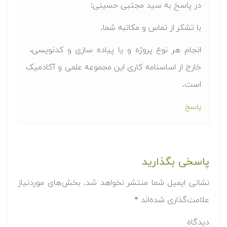
در پاسخ به سید مجتبی حسینی:
با تشکر از تماس و مکاتبه شما.
انجام هر نوع پروژه ​و یا پیاده سازی و کدنویسی، ​
خارج از اساسنامه کاری ​این مجموعه ​علمی​ و آکادمیک
است.
پاسخ
پاسخی بگذارید
نشانی ایمیل شما منتشر نخواهد شد.
بخش‌های موردنیاز
علامت‌گذاری شده‌اند
*
دیدگاه