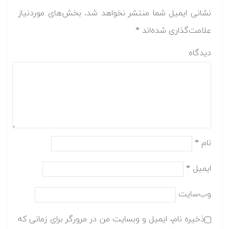
نشانی ایمیل شما منتشر نخواهد شد.
بخش‌های موردنیاز
علامت‌گذاری شده‌اند
*
دیدگاه
نام
*
ایمیل
*
وب‌سایت
ذخیره نام، ایمیل و وبسایت من در مرورگر برای زمانی که