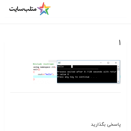
۱
پاسخی بگذارید