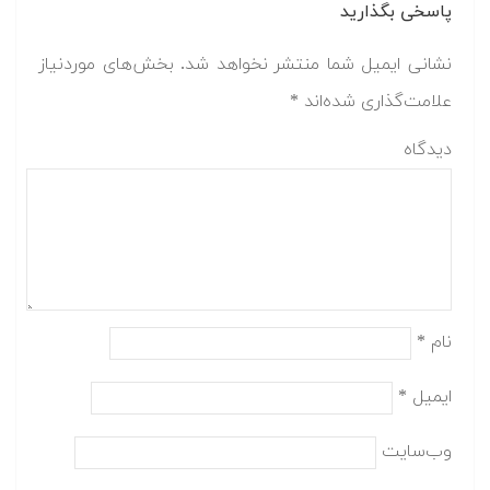
پاسخی بگذارید
نشانی ایمیل شما منتشر نخواهد شد.
بخش‌های موردنیاز
علامت‌گذاری شده‌اند
*
دیدگاه
نام
*
ایمیل
*
وب‌سایت