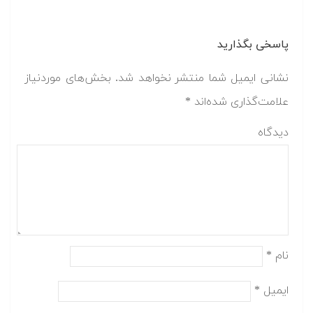
پاسخی بگذارید
نشانی ایمیل شما منتشر نخواهد شد.
بخش‌های موردنیاز
علامت‌گذاری شده‌اند
*
دیدگاه
نام
*
ایمیل
*