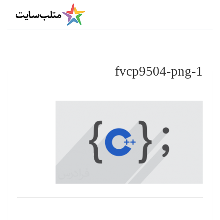
fvcp9504-png-1