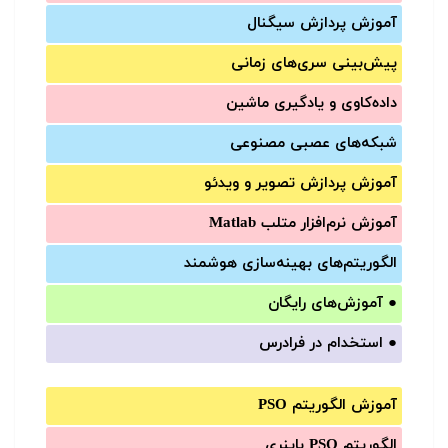
آموزش‌ پردازش سیگنال
پیش‌‌بینی سری‌‌های زمانی
داده‌کاوی و یادگیری ماشین
شبکه‌های عصبی مصنوعی
آموزش‌ پردازش تصویر و ویدئو
آموزش‌ نرم‌افزار متلب Matlab
الگوریتم‌های بهینه‌سازی هوشمند
●
آموزش‌های رایگان
●
استخدام در فرادرس
آموزش الگوریتم PSO
الگوریتم PSO باینری