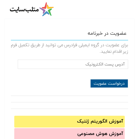
عضویت در خبرنامه
برای عضویت در گروه ایمیلی فرادرس می توانید از طریق تکمیل فرم
زیر اقدام نمایید.
آموزش الگوریتم ژنتیک
آموزش‌ هوش مصنوعی