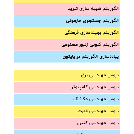
الگوریتم شبیه سازی تبرید
الگوریتم جستجوی هارمونی
الگوریتم بهینه‌سازی فرهنگی
الگوریتم کلونی زنبور مصنوعی
پیاده‌سازی الگوریتم در پایتون
دروس
مهندسی برق
دروس
مهندسی کامپیوتر
دروس
مهندسی مکانیک
دروس
مهندسی قدرت
دروس
مهندسی کنترل