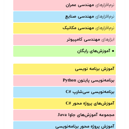
نرم‌افزارهای
مهندسی عمران
نرم‌افزارهای
مهندسی صنایع
نرم‌افزارهای
مهندسی مکانیک
ابزارهای
مهندسی کامپیوتر
●
آموزش‌های رایگان
آموزش برنامه نویسی
برنامه‌نویسی پایتون Python
برنامه‌‌نویسی سی‌شارپ C#‎
آموزش‌های پروژه محور #C
مجموعه آموزش‌های جاوا Java
آموزش‌ پروژه محور برنامه‌نویسی