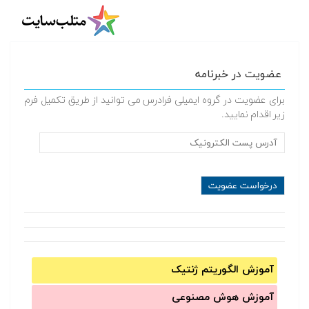
عضویت در خبرنامه
برای عضویت در گروه ایمیلی فرادرس می توانید از طریق تکمیل فرم
زیر اقدام نمایید.
آموزش الگوریتم ژنتیک
آموزش‌ هوش مصنوعی