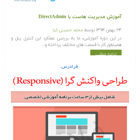
آموزش مدیریت هاست با DirectAdmin
۲۴ بهمن ۱۳۹۴
توسط
محمد حسینی کیا
در این دوره آموزشی، ما به بررسی عملکرد این کنترل پنل و
همینطور کار با قسمت های مختلف پرداخته و…
ادامه مطلب