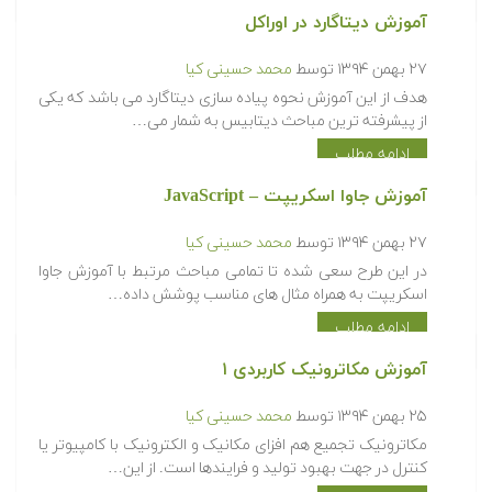
آموزش دیتاگارد در اوراکل
۲۷ بهمن ۱۳۹۴
توسط
محمد حسینی کیا
هدف از این آموزش نحوه پیاده سازی دیتاگارد می باشد که یکی
از پیشرفته ترین مباحث دیتابیس به شمار می…
ادامه مطلب
آموزش جاوا اسکریپت – JavaScript
۲۷ بهمن ۱۳۹۴
توسط
محمد حسینی کیا
در این طرح سعی شده تا تمامی مباحث مرتبط با آموزش جاوا
اسکریپت به همراه مثال های مناسب پوشش داده…
ادامه مطلب
آموزش مکاترونیک کاربردی ۱
۲۵ بهمن ۱۳۹۴
توسط
محمد حسینی کیا
مکاترونیک تجمیع هم افزای مکانیک و الکترونیک با کامپیوتر یا
کنترل در جهت بهبود تولید و فرایندها است. از این…