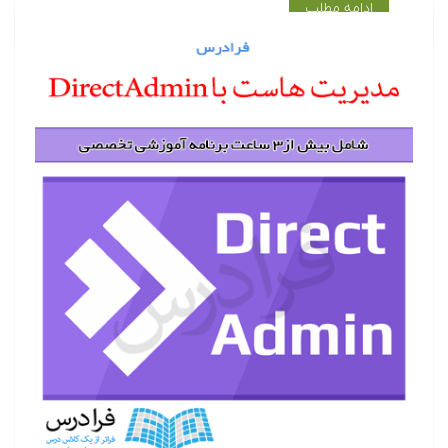
ادامه مطلب