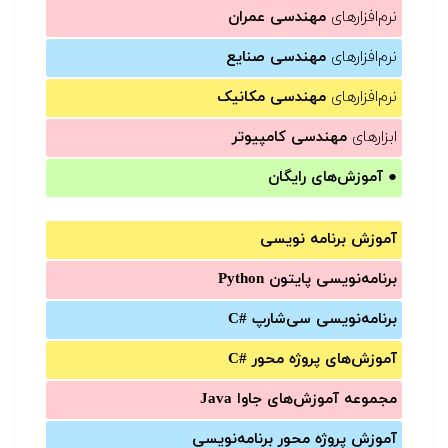
نرم‌افزارهای
مهندسی عمران
نرم‌افزارهای
مهندسی صنایع
نرم‌افزارهای
مهندسی مکانیک
ابزارهای
مهندسی کامپیوتر
●
آموزش‌های رایگان
آموزش برنامه نویسی
برنامه‌نویسی پایتون Python
برنامه‌‌نویسی سی‌شارپ C#‎
آموزش‌های پروژه محور #C
مجموعه آموزش‌های جاوا Java
آموزش‌ پروژه محور برنامه‌نویسی