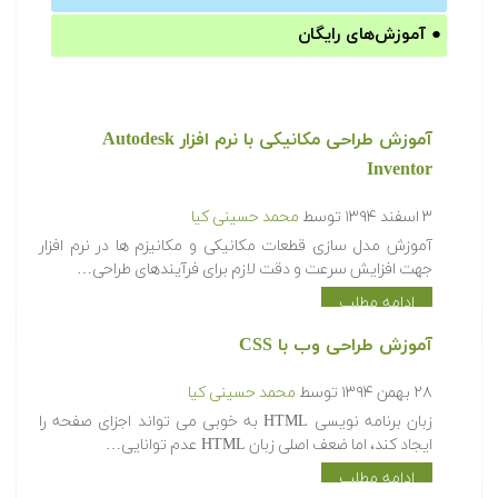
●
آموزش‌های رایگان
آموزش طراحی مکانیکی با نرم افزار Autodesk
Inventor
۳ اسفند ۱۳۹۴
توسط
محمد حسینی کیا
آموزش مدل سازی قطعات مکانیکی و مکانیزم ها در نرم افزار
جهت افزایش سرعت و دقت لازم برای فرآیندهای طراحی…
ادامه مطلب
آموزش طراحی وب با CSS
۲۸ بهمن ۱۳۹۴
توسط
محمد حسینی کیا
زبان برنامه نویسی HTML به خوبی می تواند اجزای صفحه را
ایجاد کند، اما ضعف اصلی زبان HTML عدم توانایی…
ادامه مطلب