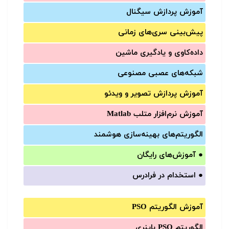
آموزش‌ پردازش سیگنال
پیش‌‌بینی سری‌‌های زمانی
داده‌کاوی و یادگیری ماشین
شبکه‌های عصبی مصنوعی
آموزش‌ پردازش تصویر و ویدئو
آموزش‌ نرم‌افزار متلب Matlab
الگوریتم‌های بهینه‌سازی هوشمند
●
آموزش‌های رایگان
●
استخدام در فرادرس
آموزش الگوریتم PSO
الگوریتم PSO باینری