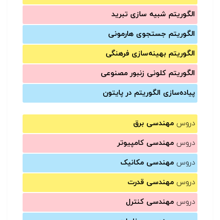
الگوریتم شبیه سازی تبرید
الگوریتم جستجوی هارمونی
الگوریتم بهینه‌سازی فرهنگی
الگوریتم کلونی زنبور مصنوعی
پیاده‌سازی الگوریتم در پایتون
دروس
مهندسی برق
دروس
مهندسی کامپیوتر
دروس
مهندسی مکانیک
دروس
مهندسی قدرت
دروس
مهندسی کنترل