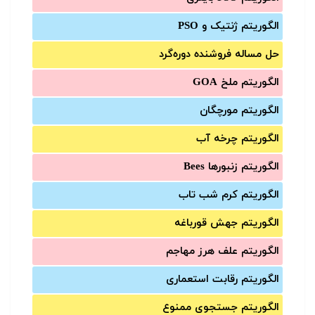
الگوریتم ژنتیک و PSO
حل مساله فروشنده دوره‌گرد
الگوریتم ملخ GOA
الگوریتم مورچگان
الگوریتم چرخه آب
الگوریتم زنبورها Bees
الگوریتم کرم شب تاب
الگوریتم جهش قورباغه
الگوریتم علف هرز مهاجم
الگوریتم رقابت استعماری
الگوریتم جستجوی ممنوع