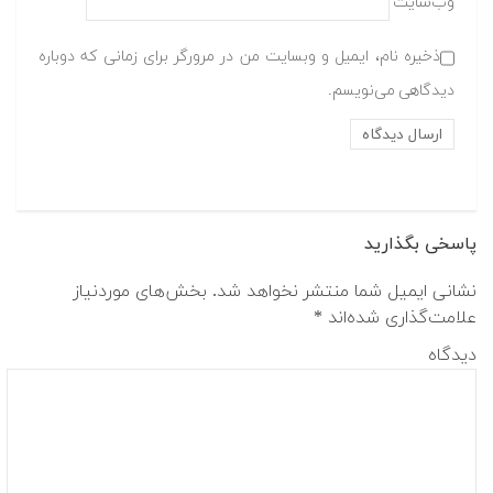
وب‌سایت
ذخیره نام، ایمیل و وبسایت من در مرورگر برای زمانی که دوباره
دیدگاهی می‌نویسم.
پاسخی بگذارید
نشانی ایمیل شما منتشر نخواهد شد.
بخش‌های موردنیاز
علامت‌گذاری شده‌اند
*
دیدگاه