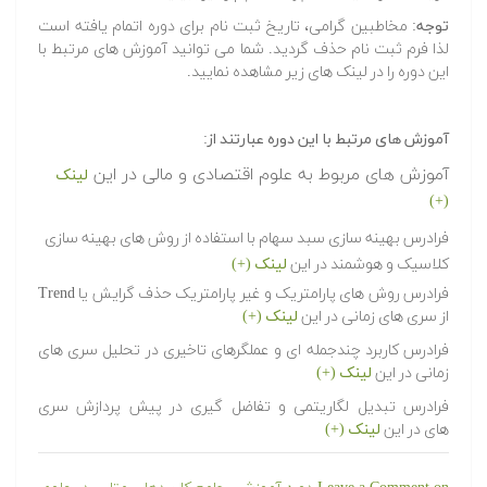
توجه:
مخاطبین گرامی، تاریخ ثبت نام برای دوره اتمام یافته است
لذا فرم ثبت نام حذف گردید. شما می توانید آموزش های مرتبط با
این دوره را در لینک های زیر مشاهده نمایید.
آموزش های مرتبط با این دوره عبارتند از:
آموزش های مربوط به علوم اقتصادی و مالی در این
لینک
(+)
فرادرس بهینه سازی سبد سهام با استفاده از روش های بهینه سازی
کلاسیک و هوشمند در این
لینک (+)
فرادرس روش های پارامتریک و غیر پارامتریک حذف گرایش یا Trend
از سری های زمانی در این
لینک (+)
فرادرس کاربرد چندجمله ای و عملگرهای تاخیری در تحلیل سری های
زمانی در این
لینک (+)
فرادرس تبدیل لگاریتمی و تفاضل گیری در پیش پردازش سری
های در این
لینک (+)