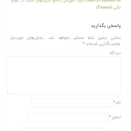
Leave a Comment
on دوره آموزشی جامع کاربردهای متلب در علوم
مالی (Finance)
پاسخی بگذارید
نشانی ایمیل شما منتشر نخواهد شد.
بخش‌های موردنیاز
علامت‌گذاری شده‌اند
*
دیدگاه
نام
*
ایمیل
*