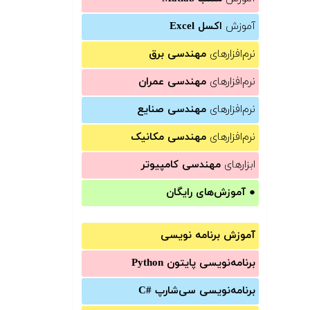
آموزش
اکسل Excel
نرم‌افزارهای
مهندسی برق
نرم‌افزارهای
مهندسی عمران
نرم‌افزارهای
مهندسی صنایع
نرم‌افزارهای
مهندسی مکانیک
ابزارهای
مهندسی کامپیوتر
●
آموزش‌های رایگان
آموزش برنامه نویسی
برنامه‌نویسی پایتون Python
برنامه‌‌نویسی سی‌شارپ C#‎