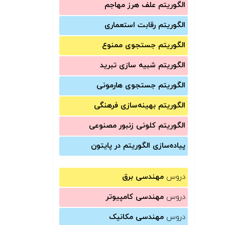
الگوریتم علف هرز مهاجم
الگوریتم رقابت استعماری
الگوریتم جستجوی ممنوع
الگوریتم شبیه سازی تبرید
الگوریتم جستجوی هارمونی
الگوریتم بهینه‌سازی فرهنگی
الگوریتم کلونی زنبور مصنوعی
پیاده‌سازی الگوریتم در پایتون
دروس
مهندسی برق
دروس
مهندسی کامپیوتر
دروس
مهندسی مکانیک