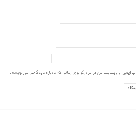
م، ایمیل و وبسایت من در مرورگر برای زمانی که دوباره دیدگاهی می‌نویسم.