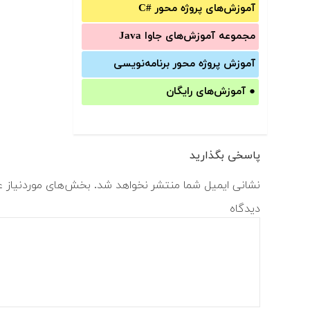
آموزش‌های پروژه محور #C
مجموعه آموزش‌های جاوا Java
آموزش‌ پروژه محور برنامه‌نویسی
●
آموزش‌های رایگان
پاسخی بگذارید
نشانی ایمیل شما منتشر نخواهد شد.
بخش‌های موردنیاز ع
دیدگاه