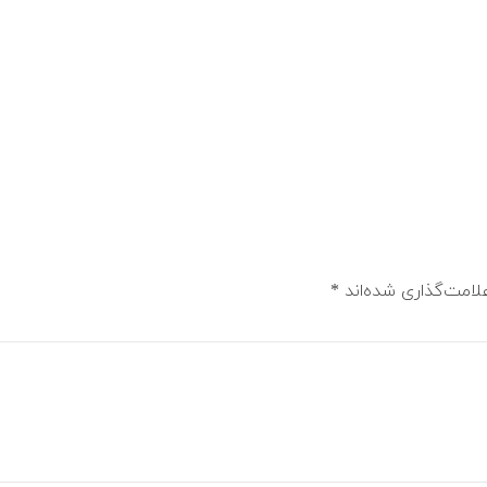
لامت‌گذاری شده‌اند
*