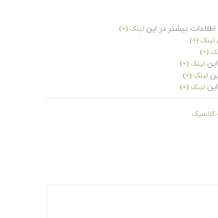
طلاعات بیشتر در این
لینک (+)
لینک (+)
ک (+)
این
لینک (+)
ین
لینک (+)
این
لینک (+)