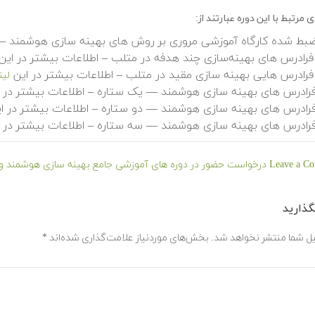
مرتبط با این دوره عبارتند از:
بط شده کارگاه آموزشی مروری بر روش های بهینه سازی هوشمند – ا
رادرس های بهینه‌سازی چند هدفه در متلب – اطلاعات بیشتر در این
رادرس هایی بهینه سازی مقید در متلب – اطلاعات بیشتر در این
لین
رادرس های بهینه سازی هوشمند — یک ستاره – اطلاعات بیشتر در 
رادرس های بهینه سازی هوشمند — دو ستاره – اطلاعات بیشتر در ا
رادرس های بهینه سازی هوشمند — سه ستاره – اطلاعات بیشتر در 
Leave a C
ذارید
یل شما منتشر نخواهد شد.
بخش‌های موردنیاز علامت‌گذاری شده‌اند
*