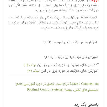
توجه:
در صورتی که اطلاعات شما به درستی در سیستم ثبت شده
باشد، یک ای-میل از طرف ما برای شما ارسال خواهد شد. اگر آن را
دریافت نکرده اید، حتما پوشه اسپم را نیز ببینید.
توجه:
مخاطبین گرامی، تاریخ ثبت نام برای دوره اتمام یافته است
لذا فرم ثبت نام حذف گردید. شما می توانید آموزش های مرتبط با
این دوره را در لینک های زیر مشاهده نمایید.
آموزش های مرتبط با این دوره عبارتند از:
آموزش های مرتبط با این دوره عبارتند از:
آموزش های مرتبط با حوزه کنترل در این
لینک (+)
آموزش های مرتبط با حوزه برق در این
لینک (+)
Leave a Comment
on درخواست حضور در دوره آموزشی جامع
سیستم های کنترل بهینه (Optimal Control Systems)
پاسخی بگذارید