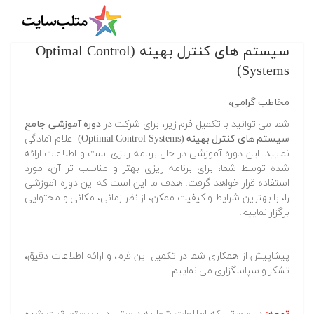
درخواست حضور در دوره آموزشی جامع
سیستم های کنترل بهینه (Optimal Control
Systems)
مخاطب گرامی،
شما می توانید با تکمیل فرم زیر، برای شرکت در
دوره آموزشی جامع
سیستم های کنترل بهینه (Optimal Control Systems)
اعلام آمادگی
نمایید. این دوره آموزشی در حال برنامه ریزی است و اطلاعات ارائه
شده توسط شما، برای برنامه ریزی بهتر و مناسب تر آن، مورد
استفاده قرار خواهد گرفت. هدف ما این است که این دوره آموزشی
را، با بهترین شرایط و کیفیت ممکن، از نظر زمانی، مکانی و محتوایی
برگزار نماییم.
پیشاپیش از همکاری شما در تکمیل این فرم، و ارائه اطلاعات دقیق،
تشکر و سپاسگزاری می نماییم.