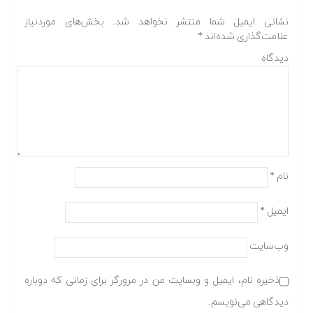
نشانی ایمیل شما منتشر نخواهد شد.
بخش‌های موردنیاز
علامت‌گذاری شده‌اند
*
دیدگاه
نام
*
ایمیل
*
وب‌سایت
ذخیره نام، ایمیل و وبسایت من در مرورگر برای زمانی که دوباره
دیدگاهی می‌نویسم.