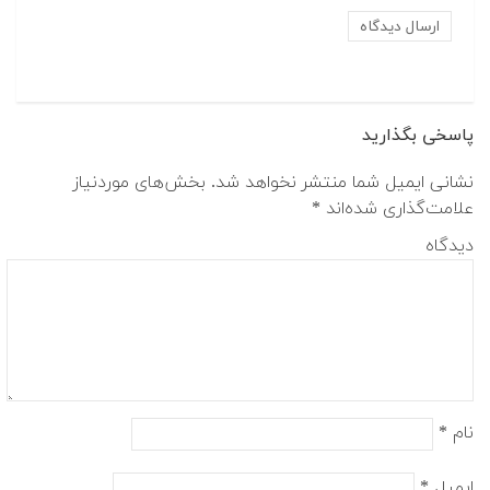
پاسخی بگذارید
نشانی ایمیل شما منتشر نخواهد شد.
بخش‌های موردنیاز
علامت‌گذاری شده‌اند
*
دیدگاه
نام
*
ایمیل
*