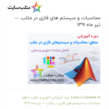
دوره آموزشی تئوری و عملی منطق،
محاسبات و سیستم های فازی در متلب —
تیر ماه ۱۳۹۱
Leave a Comment
on دوره آموزشی تئوری و عملی منطق،
محاسبات و سیستم های فازی در متلب — تیر ماه ۱۳۹۱