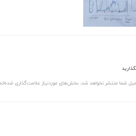
ذارید
میل شما منتشر نخواهد شد.
بخش‌های موردنیاز علامت‌گذاری شده‌ان