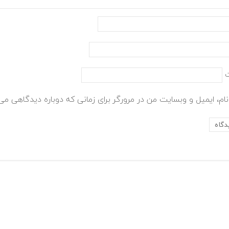
ام، ایمیل و وبسایت من در مرورگر برای زمانی که دوباره دیدگاهی می