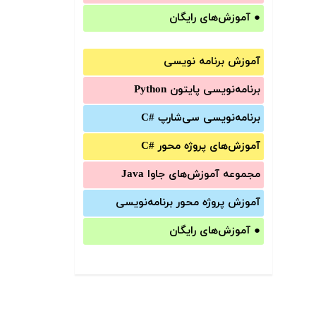
●
آموزش‌های رایگان
آموزش برنامه نویسی
برنامه‌نویسی پایتون Python
برنامه‌‌نویسی سی‌شارپ C#‎
آموزش‌های پروژه محور #C
مجموعه آموزش‌های جاوا Java
آموزش‌ پروژه محور برنامه‌نویسی
●
آموزش‌های رایگان