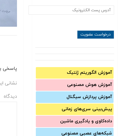
پاسخی بگ
آموزش الگوریتم ژنتیک
نشانی ای
آموزش‌ هوش مصنوعی
دیدگاه
آموزش‌ پردازش سیگنال
پیش‌‌بینی سری‌‌های زمانی
داده‌کاوی و یادگیری ماشین
شبکه‌های عصبی مصنوعی