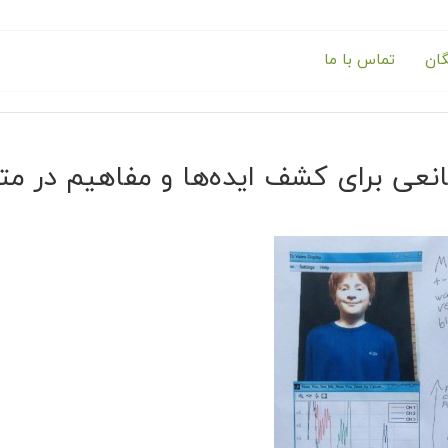
گان
تماس با ما
عی برای کشف ایده‌ها و مفاهیم در متلب و