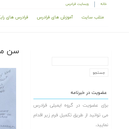
خانه
وبسایت فرادرس
متلب سایت
آموزش های فرادرس
فرادرس های رای
سن مان
عضویت در خبرنامه
برای عضویت در گروه ایمیلی فرادرس
می توانید از طریق تکمیل فرم زیر اقدام
نمایید.