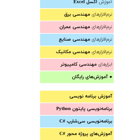
آموزش
اکسل Excel
نرم‌افزارهای
مهندسی برق
نرم‌افزارهای
مهندسی عمران
نرم‌افزارهای
مهندسی صنایع
نرم‌افزارهای
مهندسی مکانیک
ابزارهای
مهندسی کامپیوتر
●
آموزش‌های رایگان
آموزش برنامه نویسی
برنامه‌نویسی پایتون Python
برنامه‌‌نویسی سی‌شارپ C#‎
آموزش‌های پروژه محور #C