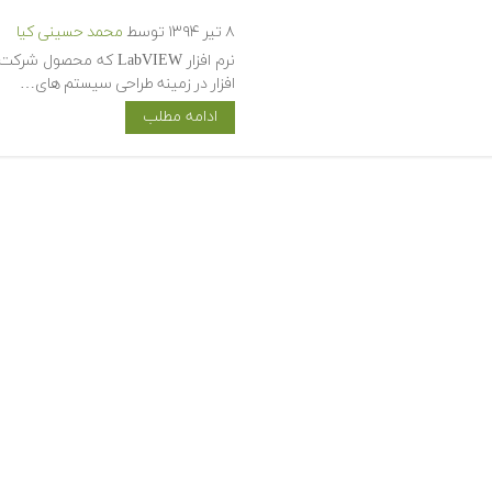
۸ تیر ۱۳۹۴
توسط
محمد حسینی کیا
افزار در زمینه طراحی سیستم های…
ادامه مطلب