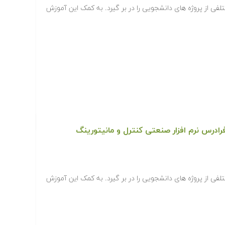
Labvie زمینه های مختلفی از پروژه های دانشجویی را در بر گیرد. به کمک این آموزش
فرادرس نرم افزار صنعتی کنترل و مانیتورینگ
Labvie زمینه های مختلفی از پروژه های دانشجویی را در بر گیرد. به کمک این آموزش