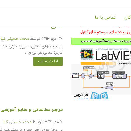
گان
تماس با ما
کنترل
۲۷ مهر ۱۳۹۴
توسط
محمد حسینی کیا
سیستم های کنترل، امروزه جزئی جدا 
کاربرد مبانی طراحی و…
ادامه مطلب
مراجع مطالعاتی و منابع آموزشی نرم
۷ مهر ۱۳۹۴
توسط
محمد حسینی کیا
در دهه های اخیر همراه با پیشرفت تک