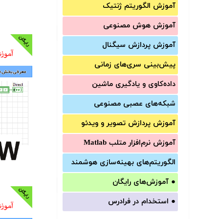
آموزش الگوریتم ژنتیک
آموزش‌ هوش مصنوعی
آموزش‌ پردازش سیگنال
پیش‌‌بینی سری‌‌های زمانی
داده‌کاوی و یادگیری ماشین
شبکه‌های عصبی مصنوعی
آموزش‌ پردازش تصویر و ویدئو
آموزش‌ نرم‌افزار متلب Matlab
الگوریتم‌های بهینه‌سازی هوشمند
●
آموزش‌های رایگان
●
استخدام در فرادرس