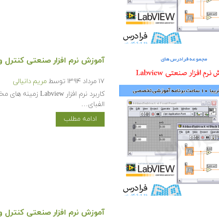
آموزش نرم افزار صنعتی کنترل و مانی
۱۷ مرداد ۱۳۹۴
توسط
مریم دانیالی
کاربرد نرم افزار w
الفبای…
ادامه مطلب
آموزش نرم افزار صنعتی کنترل و مانی