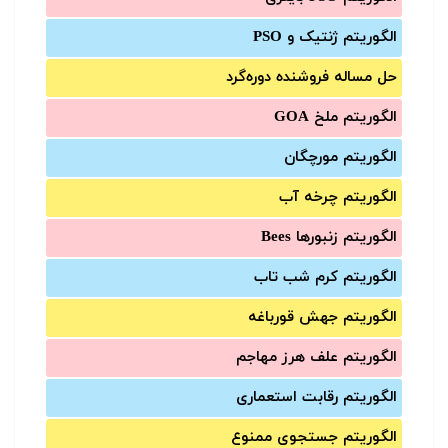
الگوریتم ژنتیک و PSO
حل مساله فروشنده دوره‌گرد
الگوریتم ملخ GOA
الگوریتم مورچگان
الگوریتم چرخه آب
الگوریتم زنبورها Bees
الگوریتم کرم شب تاب
الگوریتم جهش قورباغه
الگوریتم علف هرز مهاجم
الگوریتم رقابت استعماری
الگوریتم جستجوی ممنوع