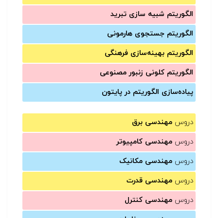
الگوریتم شبیه سازی تبرید
الگوریتم جستجوی هارمونی
الگوریتم بهینه‌سازی فرهنگی
الگوریتم کلونی زنبور مصنوعی
پیاده‌سازی الگوریتم در پایتون
دروس
مهندسی برق
دروس
مهندسی کامپیوتر
دروس
مهندسی مکانیک
دروس
مهندسی قدرت
دروس
مهندسی کنترل