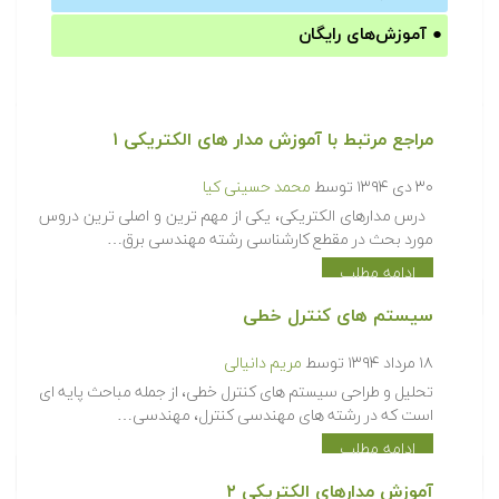
●
آموزش‌های رایگان
مراجع مرتبط با آموزش مدار های الکتریکی ۱‎
۳۰ دی ۱۳۹۴
توسط
محمد حسینی کیا
درس مدارهای الکتریکی، یکی از مهم ترین و اصلی ترین دروس
مورد بحث در مقطع کارشناسی رشته مهندسی برق…
ادامه مطلب
سیستم های کنترل خطی
۱۸ مرداد ۱۳۹۴
توسط
مریم دانیالی
تحلیل و طراحی سیستم های کنترل خطی، از جمله مباحث پایه ای
است که در رشته های مهندسی کنترل، مهندسی…
ادامه مطلب
آموزش مدارهای الکتریکی ۲