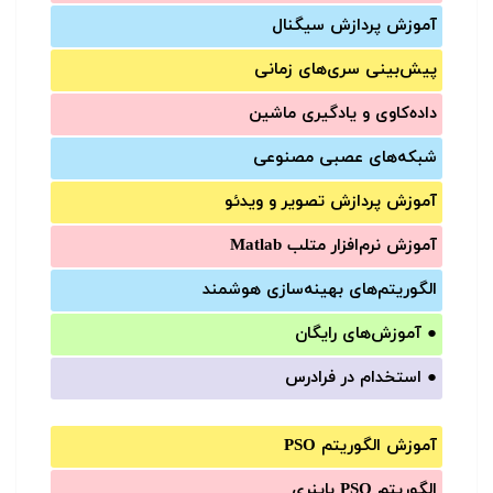
آموزش‌ پردازش سیگنال
پیش‌‌بینی سری‌‌های زمانی
داده‌کاوی و یادگیری ماشین
شبکه‌های عصبی مصنوعی
آموزش‌ پردازش تصویر و ویدئو
آموزش‌ نرم‌افزار متلب Matlab
الگوریتم‌های بهینه‌سازی هوشمند
●
آموزش‌های رایگان
●
استخدام در فرادرس
آموزش الگوریتم PSO
الگوریتم PSO باینری