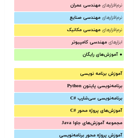
نرم‌افزارهای
مهندسی عمران
نرم‌افزارهای
مهندسی صنایع
نرم‌افزارهای
مهندسی مکانیک
ابزارهای
مهندسی کامپیوتر
●
آموزش‌های رایگان
آموزش برنامه نویسی
برنامه‌نویسی پایتون Python
برنامه‌‌نویسی سی‌شارپ C#‎
آموزش‌های پروژه محور #C
مجموعه آموزش‌های جاوا Java
آموزش‌ پروژه محور برنامه‌نویسی