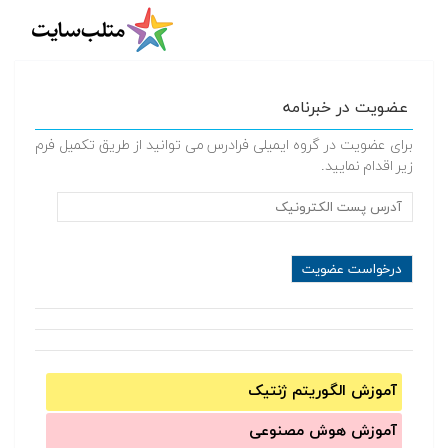
عضویت در خبرنامه
برای عضویت در گروه ایمیلی فرادرس می توانید از طریق تکمیل فرم
زیر اقدام نمایید.
آموزش الگوریتم ژنتیک
آموزش‌ هوش مصنوعی