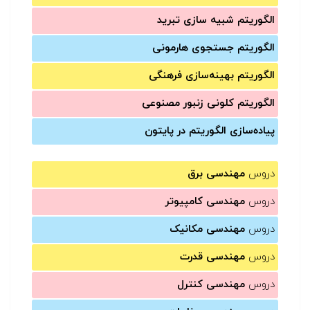
الگوریتم شبیه سازی تبرید
الگوریتم جستجوی هارمونی
الگوریتم بهینه‌سازی فرهنگی
الگوریتم کلونی زنبور مصنوعی
پیاده‌سازی الگوریتم در پایتون
دروس
مهندسی برق
دروس
مهندسی کامپیوتر
دروس
مهندسی مکانیک
دروس
مهندسی قدرت
دروس
مهندسی کنترل