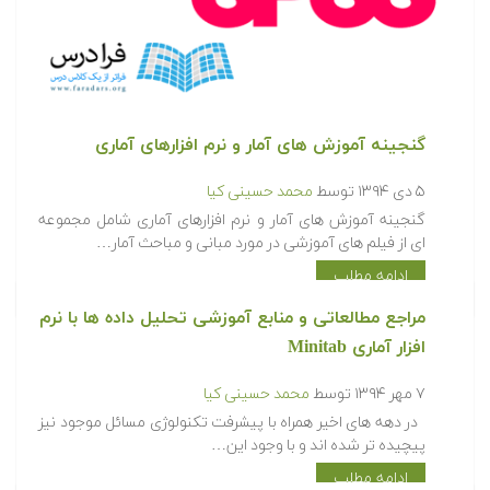
گنجینه آموزش های آمار و نرم افزارهای آماری
۵ دی ۱۳۹۴
توسط
محمد حسینی کیا
گنجینه آموزش های آمار و نرم افزارهای آماری شامل مجموعه
ای از فیلم های آموزشی در مورد مبانی و مباحث آمار…
ادامه مطلب
مراجع مطالعاتی و منابع آموزشی تحلیل داده ها با نرم
افزار آماری Minitab
۷ مهر ۱۳۹۴
توسط
محمد حسینی کیا
در دهه های اخیر همراه با پیشرفت تکنولوژی مسائل موجود نیز
پیچیده تر شده اند و با وجود این…
ادامه مطلب