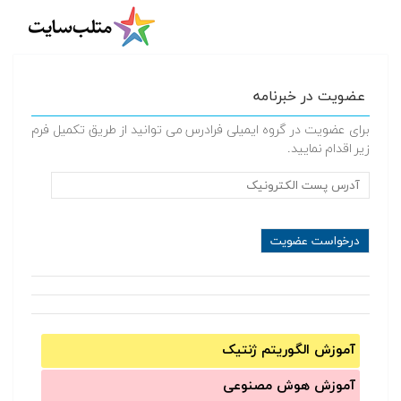
عضویت در خبرنامه
برای عضویت در گروه ایمیلی فرادرس می توانید از طریق تکمیل فرم
زیر اقدام نمایید.
آموزش الگوریتم ژنتیک
آموزش‌ هوش مصنوعی