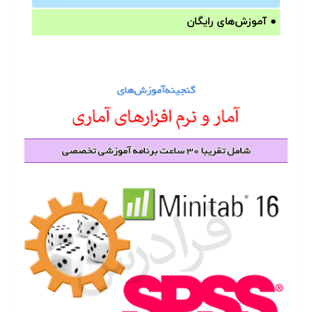
●
آموزش‌های رایگان