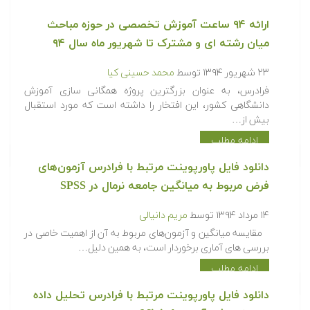
ارائه ۹۴ ساعت آموزش تخصصی در حوزه مباحث
میان رشته ای و مشترک تا شهریور ماه سال ۹۴
۲۳ شهریور ۱۳۹۴
توسط
محمد حسینی کیا
فرادرس، به عنوان بزرگترین پروژه همگانی سازی آموزش
دانشگاهی کشور، این افتخار را داشته است که مورد استقبال
بیش از…
ادامه مطلب
دانلود فایل پاورپوینت مرتبط با فرادرس آزمون‌های
فرض مربوط به میانگین جامعه نرمال در SPSS
۱۴ مرداد ۱۳۹۴
توسط
مریم دانیالی
مقایسه میانگین و آزمون‌های مربوط به آن از اهمیت خاصی در
بررسی های آماری برخوردار است، به همین دلیل…
ادامه مطلب
دانلود فایل پاورپوینت مرتبط با فرادرس تحلیل داده