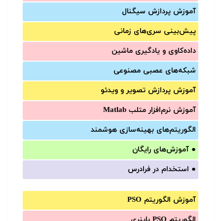
آموزش‌ پردازش سیگنال
پیش‌‌بینی سری‌‌های زمانی
داده‌کاوی و یادگیری ماشین
شبکه‌های عصبی مصنوعی
آموزش‌ پردازش تصویر و ویدئو
آموزش‌ نرم‌افزار متلب Matlab
الگوریتم‌های بهینه‌سازی هوشمند
●
آموزش‌های رایگان
●
استخدام در فرادرس
آموزش الگوریتم PSO
الگوریتم PSO باینری