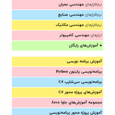
نرم‌افزارهای
مهندسی عمران
نرم‌افزارهای
مهندسی صنایع
نرم‌افزارهای
مهندسی مکانیک
ابزارهای
مهندسی کامپیوتر
●
آموزش‌های رایگان
آموزش برنامه نویسی
برنامه‌نویسی پایتون Python
برنامه‌‌نویسی سی‌شارپ C#‎
آموزش‌های پروژه محور #C
مجموعه آموزش‌های جاوا Java
آموزش‌ پروژه محور برنامه‌نویسی