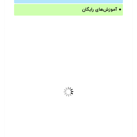
●
آموزش‌های رایگان