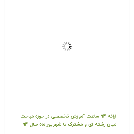
ارائه ۹۴ ساعت آموزش تخصصی در حوزه مباحث
میان رشته ای و مشترک تا شهریور ماه سال ۹۴