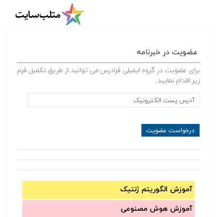
عضویت در خبرنامه
برای عضویت در گروه ایمیلی فرادرس می توانید از طریق تکمیل فرم
زیر اقدام نمایید.
آموزش الگوریتم ژنتیک
آموزش‌ هوش مصنوعی