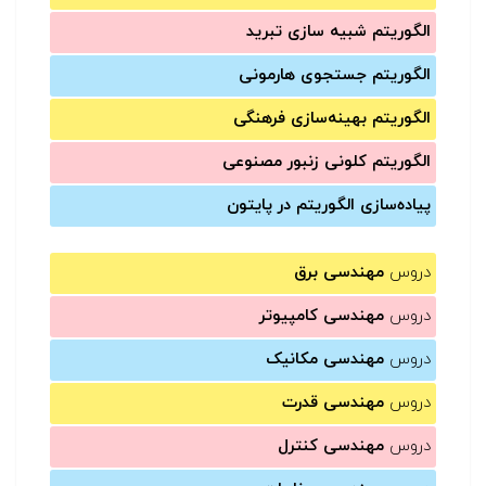
الگوریتم شبیه سازی تبرید
الگوریتم جستجوی هارمونی
الگوریتم بهینه‌سازی فرهنگی
الگوریتم کلونی زنبور مصنوعی
پیاده‌سازی الگوریتم در پایتون
دروس
مهندسی برق
دروس
مهندسی کامپیوتر
دروس
مهندسی مکانیک
دروس
مهندسی قدرت
دروس
مهندسی کنترل