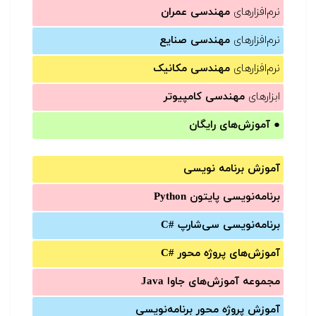
نرم‌افزارهای
مهندسی عمران
نرم‌افزارهای
مهندسی صنایع
نرم‌افزارهای
مهندسی مکانیک
ابزارهای
مهندسی کامپیوتر
●
آموزش‌های رایگان
آموزش برنامه نویسی
برنامه‌نویسی پایتون Python
برنامه‌‌نویسی سی‌شارپ C#‎
آموزش‌های پروژه محور #C
مجموعه آموزش‌های جاوا Java
آموزش‌ پروژه محور برنامه‌نویسی