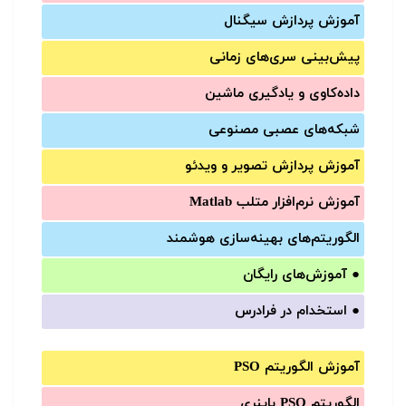
آموزش‌ پردازش سیگنال
پیش‌‌بینی سری‌‌های زمانی
داده‌کاوی و یادگیری ماشین
شبکه‌های عصبی مصنوعی
آموزش‌ پردازش تصویر و ویدئو
آموزش‌ نرم‌افزار متلب Matlab
الگوریتم‌های بهینه‌سازی هوشمند
●
آموزش‌های رایگان
●
استخدام در فرادرس
آموزش الگوریتم PSO
الگوریتم PSO باینری