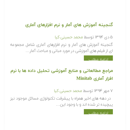
گنجینه آموزش های آمار و نرم افزارهای آماری
۵ دی ۱۳۹۴
توسط
محمد حسینی کیا
گنجینه آموزش های آمار و نرم افزارهای آماری شامل مجموعه
ای از فیلم های آموزشی در مورد مبانی و مباحث آمار…
ادامه مطلب
مراجع مطالعاتی و منابع آموزشی تحلیل داده ها با نرم
افزار آماری Minitab
۷ مهر ۱۳۹۴
توسط
محمد حسینی کیا
در دهه های اخیر همراه با پیشرفت تکنولوژی مسائل موجود نیز
پیچیده تر شده اند و با وجود این…
ادامه مطلب