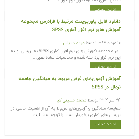
تحلیل آماری داده ها بدون نرم افزار اجتناب…
ادامه مطلب
دانلود فایل پاورپوینت مرتبط با فرادرس مجموعه
آموزش های نرم افزار آماری SPSS
۱۰ مرداد ۱۳۹۴
توسط
مریم دانیالی
در مجموعه آموزش های نرم افزار آماری SPSS به بررسی اولیه
این نرم افزار پرداخته شده و محاسبات ساده نظیر…
ادامه مطلب
آموزش آزمون‌های فرض مربوط به میانگین جامعه
نرمال در SPSS
۲۴ تیر ۱۳۹۴
توسط
محمد حسینی کیا
مقایسه میانگین و آزمون‌های مربوط به آن از اهمیت خاصی در
بررسی های آماری برخوردار است. با توجه به قابلیت…
ادامه مطلب