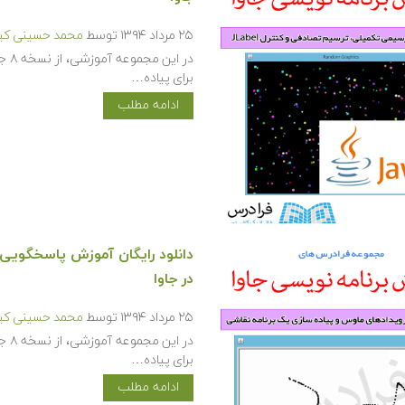
۲۵ مرداد ۱۳۹۴
توسط
محمد حسینی کیا
برای پیاده…
ادامه مطلب
دانلود رایگان آموزش پاسخگویی 
در جاوا
۲۵ مرداد ۱۳۹۴
توسط
محمد حسینی کیا
برای پیاده…
ادامه مطلب