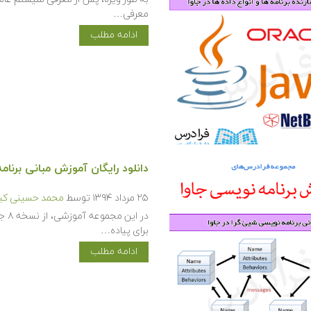
معرفی…
ادامه مطلب
دانلود رایگان آموزش مبانی برنام
۲۵ مرداد ۱۳۹۴
توسط
محمد حسینی کیا
برای پیاده…
ادامه مطلب