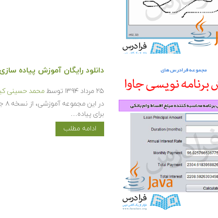
دانلود رایگان آموزش پیاده سازی 
۲۵ مرداد ۱۳۹۴
توسط
محمد حسینی کیا
برای پیاده…
ادامه مطلب