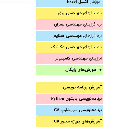
آموزش
اکسل Excel
نرم‌افزارهای
مهندسی برق
نرم‌افزارهای
مهندسی عمران
نرم‌افزارهای
مهندسی صنایع
نرم‌افزارهای
مهندسی مکانیک
ابزارهای
مهندسی کامپیوتر
●
آموزش‌های رایگان
آموزش برنامه نویسی
برنامه‌نویسی پایتون Python
برنامه‌‌نویسی سی‌شارپ C#‎
آموزش‌های پروژه محور #C