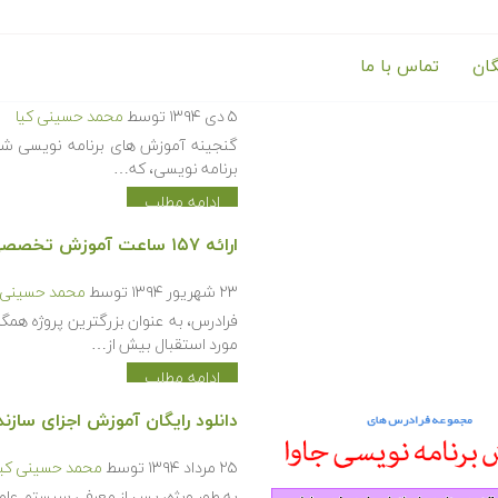
گان
تماس با ما
گنجینه آموزش های برنامه نوی
۵ دی ۱۳۹۴
توسط
محمد حسینی کیا
گنجینه آموزش های برنامه نویسی شا
برنامه نویسی، که…
ادامه مطلب
ارائه ۱۵۷ ساعت آموزش تخصصی در حوزه برنامه نویسی تا شهریور ماه سال ۹۴
۲۳ شهریور ۱۳۹۴
توسط
محمد حسینی ک
فرادرس، به عنوان بزرگترین پروژه همگ
مورد استقبال بیش از…
ادامه مطلب
دانلود رایگان آموزش اجزای سازنده 
۲۵ مرداد ۱۳۹۴
توسط
محمد حسینی کیا