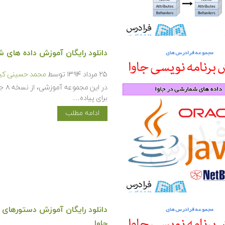
دانلود رایگان آموزش داده های ش
۲۵ مرداد ۱۳۹۴
توسط
محمد حسینی کیا
برای پیاده…
ادامه مطلب
جاوا