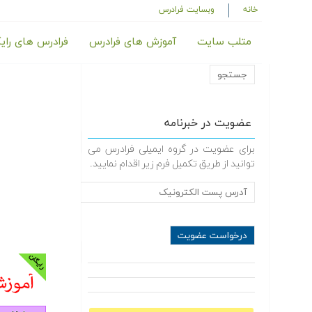
خانه
وبسایت فرادرس
متلب سایت
آموزش های فرادرس
فرادرس های رای
عضویت در خبرنامه
برای عضویت در گروه ایمیلی فرادرس می
توانید از طریق تکمیل فرم زیر اقدام نمایید.