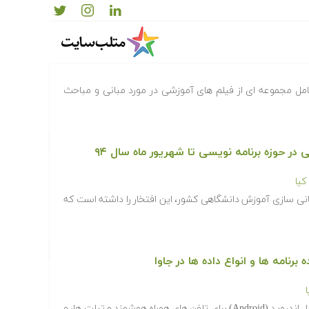
سی
مل مجموعه ای از فیلم های آموزشی در مورد مبانی و مباحث
یا
انی سازی آموزش دانشگاهی کشور، این افتخار را داشته است که
برنامه ها و انواع داده ها در جاوا
به طور ویژه، پس از معرفی سیستم عامل اندروید (Android) برای تلفن های همراه هوشمند و تبلت ها، و